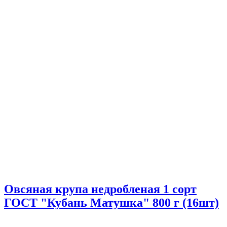
Овсяная крупа недробленая 1 сорт
ГОСТ "Кубань Матушка" 800 г (16шт)