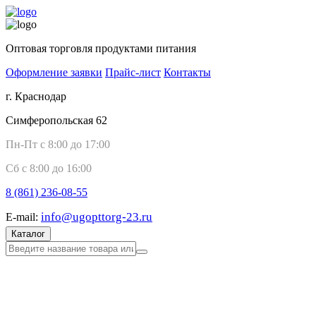
Оптовая торговля продуктами питания
Оформление заявки
Прайс-лист
Контакты
г. Краснодар
Симферопольская 62
Пн-Пт с 8:00 до 17:00
Сб с 8:00 до 16:00
8 (861)
236-08-55
info@ugopttorg-23.ru
E-mail:
Каталог