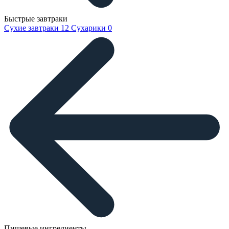
Быстрые завтраки
Сухие завтраки
12
Сухарики
0
Пищевые ингредиенты