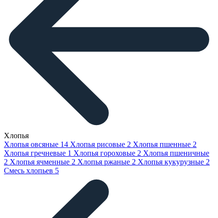
Хлопья
Хлопья овсяные
14
Хлопья рисовые
2
Хлопья пшенные
2
Хлопья гречневые
1
Хлопья гороховые
2
Хлопья пшеничные
2
Хлопья ячменные
2
Хлопья ржаные
2
Хлопья кукурузные
2
Смесь хлопьев
5