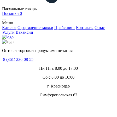
Пасхальные товары
Посыпки
0
Меню
Каталог
Оформление заявки
Прайс-лист
Контакты
О нас
Услуги
Вакансии
Оптовая торговля продуктами питания
8 (861) 236-08-55
Пн-Пт с 8:00 до 17:00
Сб с 8:00 до 16:00
г. Краснодар
Симферопольская 62