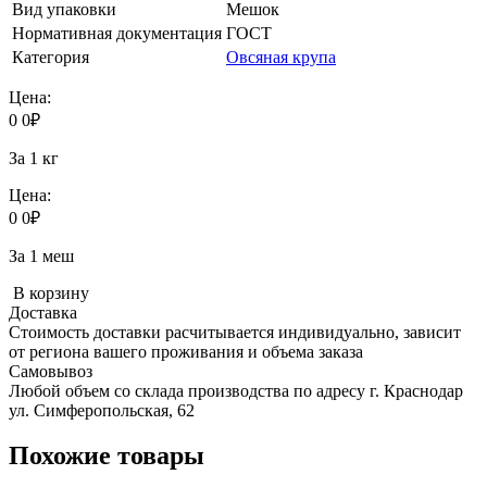
Вид упаковки
Мешок
Нормативная документация
ГОСТ
Категория
Овсяная крупа
Цена:
0
0
₽
За 1 кг
Цена:
0
0
₽
За 1 меш
В корзину
Доставка
Стоимость доставки расчитывается индивидуально, зависит
от региона вашего проживания и объема заказа
Самовывоз
Любой объем со склада производства по адресу г. Краснодар
ул. Симферопольская, 62
Похожие товары