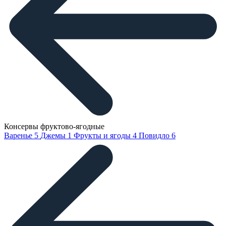
Консервы фруктово-ягодные
Варенье
5
Джемы
1
Фрукты и ягоды
4
Повидло
6