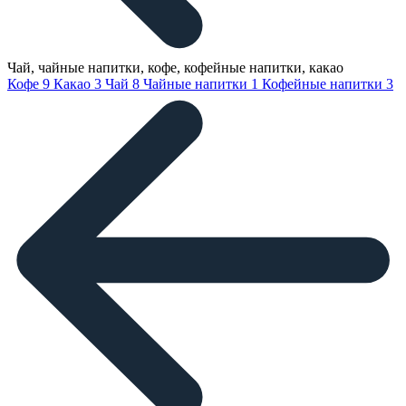
Чай, чайные напитки, кофе, кофейные напитки, какао
Кофе
9
Какао
3
Чай
8
Чайные напитки
1
Кофейные напитки
3