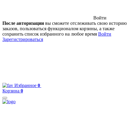
Войти
После авторизации
вы сможете отслеживать свою историю
заказов, пользоваться функционалом корзины, а также
сохранить список избранного на любое время
Войти
Зарегистрироваться
Избранное
0
Корзина
0