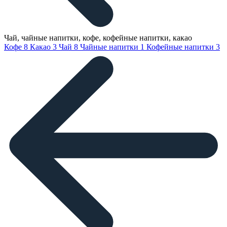
Чай, чайные напитки, кофе, кофейные напитки, какао
Кофе
8
Какао
3
Чай
8
Чайные напитки
1
Кофейные напитки
3