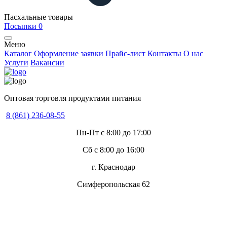
Пасхальные товары
Посыпки
0
Меню
Каталог
Оформление заявки
Прайс-лист
Контакты
О нас
Услуги
Вакансии
Оптовая торговля продуктами питания
8 (861) 236-08-55
Пн-Пт с 8:00 до 17:00
Сб с 8:00 до 16:00
г. Краснодар
Симферопольская 62