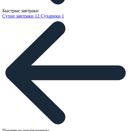
Быстрые завтраки
Сухие завтраки
12
Сухарики
1
Пищевые ингредиенты