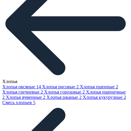
Хлопья
Хлопья овсяные
14
Хлопья рисовые
2
Хлопья пшенные
2
Хлопья гречневые
2
Хлопья гороховые
2
Хлопья пшеничные
2
Хлопья ячменные
2
Хлопья ржаные
2
Хлопья кукурузные
2
Смесь хлопьев
5