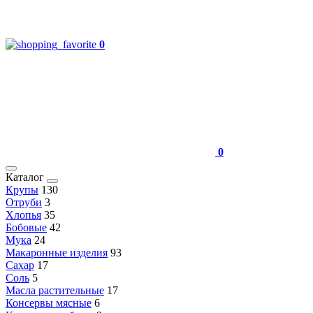
0
0
Каталог
Крупы
130
Отруби
3
Хлопья
35
Бобовые
42
Мука
24
Макаронные изделия
93
Сахар
17
Соль
5
Масла растительные
17
Консервы мясные
6