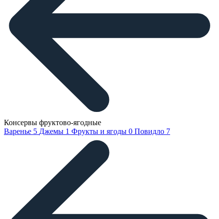
Консервы фруктово-ягодные
Варенье
5
Джемы
1
Фрукты и ягоды
0
Повидло
7