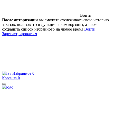
Войти
После авторизации
вы сможете отслеживать свою историю
заказов, пользоваться функционалом корзины, а также
сохранить список избранного на любое время
Войти
Зарегистрироваться
Избранное
0
Корзина
0