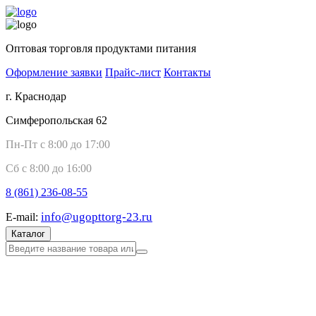
Оптовая торговля продуктами питания
Оформление заявки
Прайс-лист
Контакты
г. Краснодар
Симферопольская 62
Пн-Пт с 8:00 до 17:00
Сб с 8:00 до 16:00
8 (861)
236-08-55
info@ugopttorg-23.ru
E-mail:
Каталог