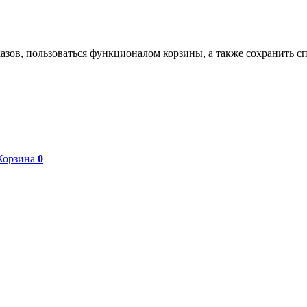
азов, пользоваться функционалом корзины, а также сохранить с
Корзина
0