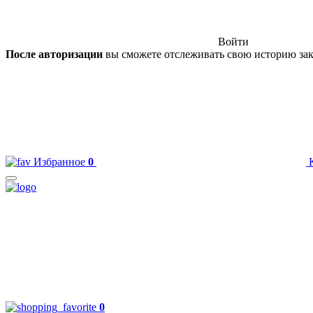
Войти
После авторизации
вы сможете отслеживать свою историю зак
Избранное
0
0