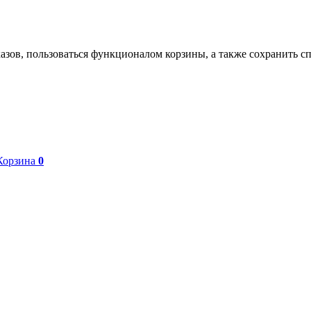
азов, пользоваться функционалом корзины, а также сохранить с
Корзина
0