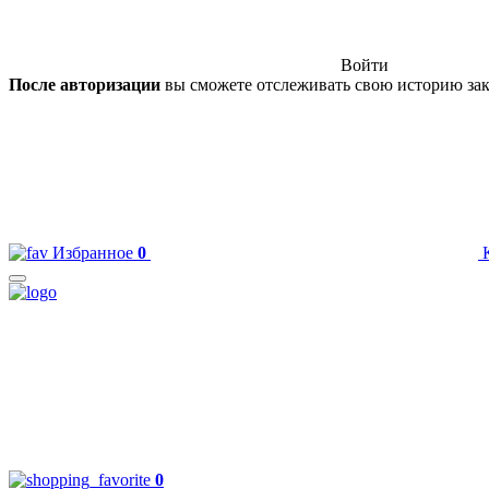
Войти
После авторизации
вы сможете отслеживать свою историю зак
Избранное
0
0