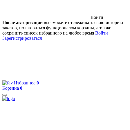
Войти
После авторизации
вы сможете отслеживать свою историю
заказов, пользоваться функционалом корзины, а также
сохранить список избранного на любое время
Войти
Зарегистрироваться
Избранное
0
Корзина
0