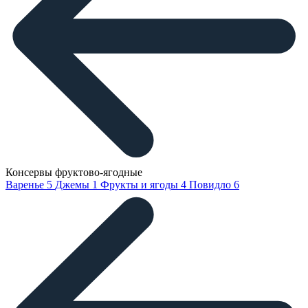
Консервы фруктово-ягодные
Варенье
5
Джемы
1
Фрукты и ягоды
4
Повидло
6