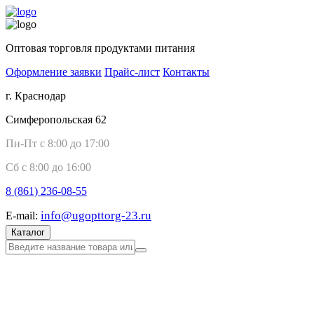
Оптовая торговля продуктами питания
Оформление заявки
Прайс-лист
Контакты
г. Краснодар
Симферопольская 62
Пн-Пт с 8:00 до 17:00
Сб с 8:00 до 16:00
8 (861)
236-08-55
info@ugopttorg-23.ru
E-mail:
Каталог