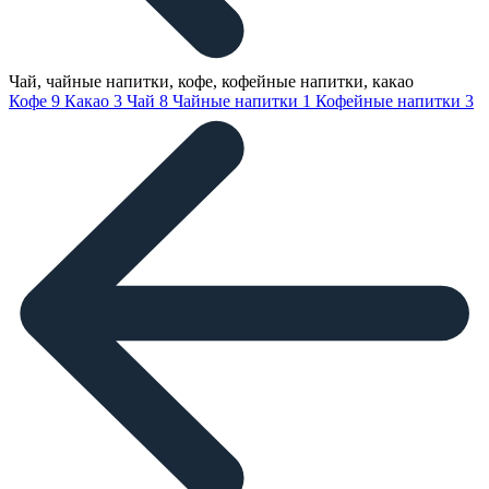
Чай, чайные напитки, кофе, кофейные напитки, какао
Кофе
9
Какао
3
Чай
8
Чайные напитки
1
Кофейные напитки
3