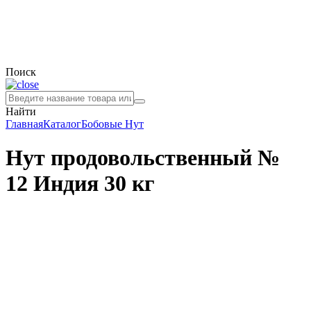
Поиск
Найти
Главная
Каталог
Бобовые
Нут
Нут продовольственный №
12 Индия 30 кг