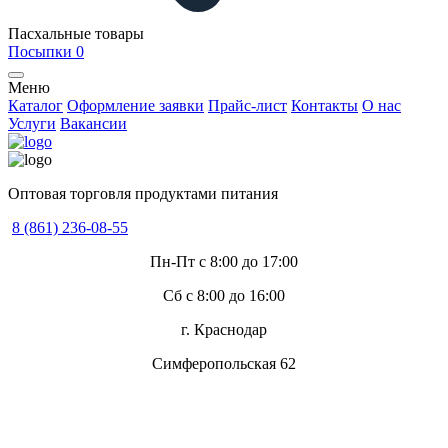
Пасхальные товары
Посыпки
0
Меню
Каталог
Оформление заявки
Прайс-лист
Контакты
О нас
Услуги
Вакансии
Оптовая торговля продуктами питания
8 (861) 236-08-55
Пн-Пт с 8:00 до 17:00
Сб с 8:00 до 16:00
г. Краснодар
Симферопольская 62