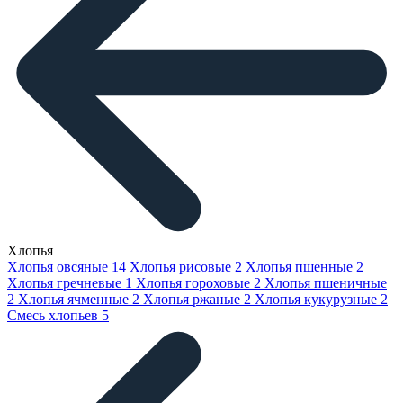
Хлопья
Хлопья овсяные
14
Хлопья рисовые
2
Хлопья пшенные
2
Хлопья гречневые
1
Хлопья гороховые
2
Хлопья пшеничные
2
Хлопья ячменные
2
Хлопья ржаные
2
Хлопья кукурузные
2
Смесь хлопьев
5