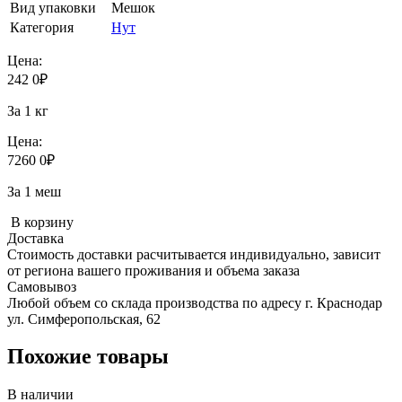
Вид упаковки
Мешок
Категория
Нут
Цена:
242
0
₽
За 1 кг
Цена:
7260
0
₽
За 1 меш
В корзину
Доставка
Стоимость доставки расчитывается индивидуально, зависит
от региона вашего проживания и объема заказа
Самовывоз
Любой объем со склада производства по адресу г. Краснодар
ул. Симферопольская, 62
Похожие товары
В наличии