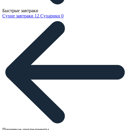
Быстрые завтраки
Сухие завтраки
12
Сухарики
0
Пищевые ингредиенты