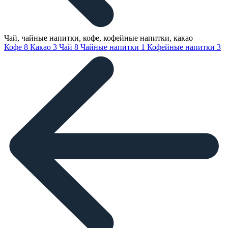
Чай, чайные напитки, кофе, кофейные напитки, какао
Кофе
8
Какао
3
Чай
8
Чайные напитки
1
Кофейные напитки
3