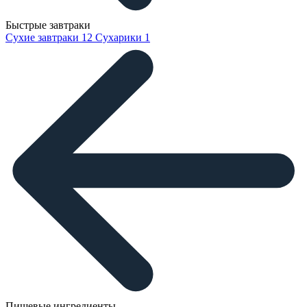
Быстрые завтраки
Сухие завтраки
12
Сухарики
1
Пищевые ингредиенты