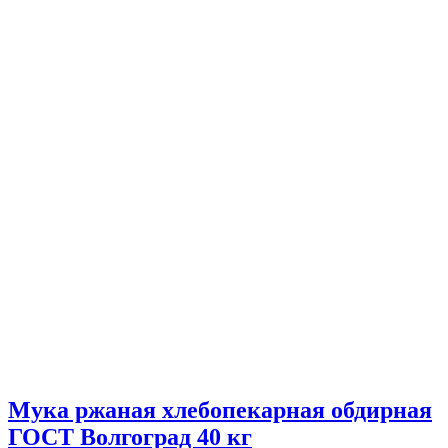
Мука ржаная хлебопекарная обдирная
ГОСТ Волгоград 40 кг