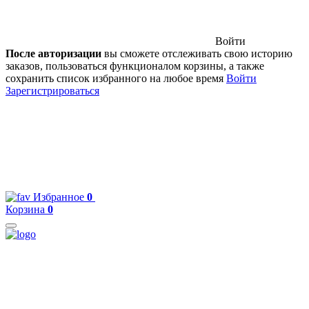
Войти
После авторизации
вы сможете отслеживать свою историю
заказов, пользоваться функционалом корзины, а также
сохранить список избранного на любое время
Войти
Зарегистрироваться
Избранное
0
Корзина
0