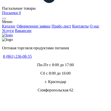
Пасхальные товары
Посыпки
0
Меню
Каталог
Оформление заявки
Прайс-лист
Контакты
О нас
Услуги
Вакансии
Оптовая торговля продуктами питания
8 (861) 236-08-55
Пн-Пт с 8:00 до 17:00
Сб с 8:00 до 16:00
г. Краснодар
Симферопольская 62