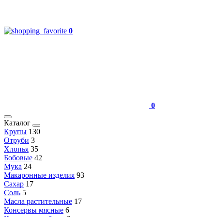
0
0
Каталог
Крупы
130
Отруби
3
Хлопья
35
Бобовые
42
Мука
24
Макаронные изделия
93
Сахар
17
Соль
5
Масла растительные
17
Консервы мясные
6