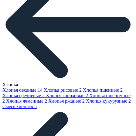
Хлопья
Хлопья овсяные
14
Хлопья рисовые
2
Хлопья пшенные
2
Хлопья гречневые
2
Хлопья гороховые
2
Хлопья пшеничные
2
Хлопья ячменные
2
Хлопья ржаные
2
Хлопья кукурузные
2
Смесь хлопьев
5