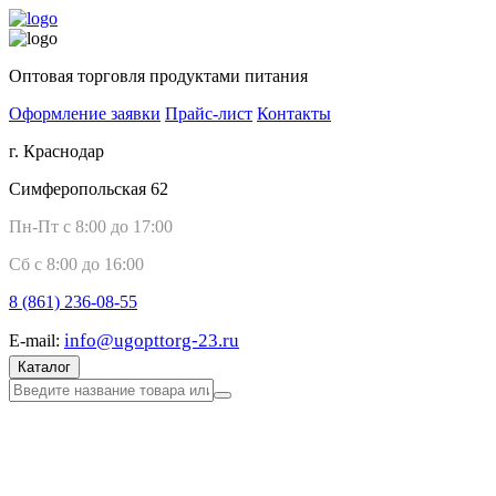
Оптовая торговля продуктами питания
Оформление заявки
Прайс-лист
Контакты
г. Краснодар
Симферопольская 62
Пн-Пт с 8:00 до 17:00
Сб с 8:00 до 16:00
8 (861)
236-08-55
info@ugopttorg-23.ru
E-mail:
Каталог