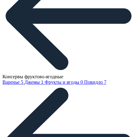
Консервы фруктово-ягодные
Варенье
5
Джемы
1
Фрукты и ягоды
0
Повидло
7