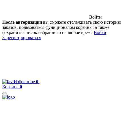
Войти
После авторизации
вы сможете отслеживать свою историю
заказов, пользоваться функционалом корзины, а также
сохранить список избранного на любое время
Войти
Зарегистрироваться
Избранное
0
Корзина
0