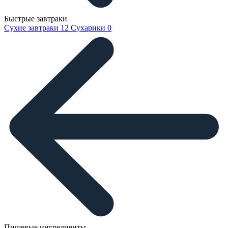
Быстрые завтраки
Сухие завтраки
12
Сухарики
0
Пищевые ингредиенты