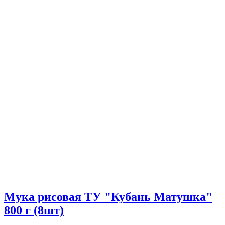
Мука рисовая ТУ "Кубань Матушка"
800 г (8шт)