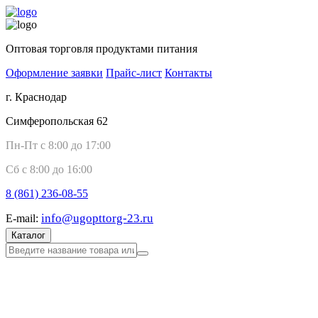
Оптовая торговля продуктами питания
Оформление заявки
Прайс-лист
Контакты
г. Краснодар
Симферопольская 62
Пн-Пт с 8:00 до 17:00
Сб с 8:00 до 16:00
8 (861)
236-08-55
info@ugopttorg-23.ru
E-mail:
Каталог