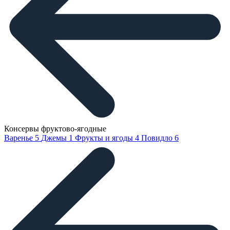
Консервы фруктово-ягодные
Варенье
5
Джемы
1
Фрукты и ягоды
4
Повидло
6