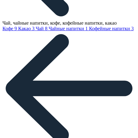
Чай, чайные напитки, кофе, кофейные напитки, какао
Кофе
9
Какао
3
Чай
8
Чайные напитки
1
Кофейные напитки
3