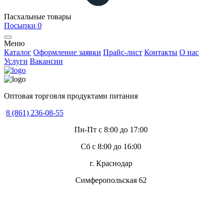
Пасхальные товары
Посыпки
0
Меню
Каталог
Оформление заявки
Прайс-лист
Контакты
О нас
Услуги
Вакансии
Оптовая торговля продуктами питания
8 (861) 236-08-55
Пн-Пт с 8:00 до 17:00
Сб с 8:00 до 16:00
г. Краснодар
Симферопольская 62