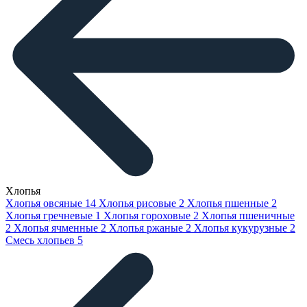
Хлопья
Хлопья овсяные
14
Хлопья рисовые
2
Хлопья пшенные
2
Хлопья гречневые
1
Хлопья гороховые
2
Хлопья пшеничные
2
Хлопья ячменные
2
Хлопья ржаные
2
Хлопья кукурузные
2
Смесь хлопьев
5