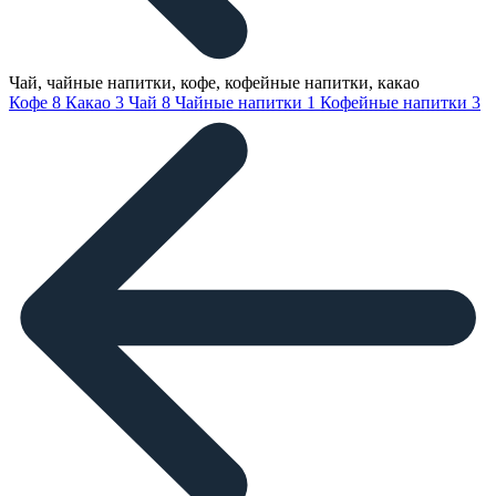
Чай, чайные напитки, кофе, кофейные напитки, какао
Кофе
8
Какао
3
Чай
8
Чайные напитки
1
Кофейные напитки
3