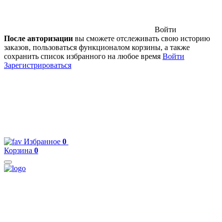
Войти
После авторизации
вы сможете отслеживать свою историю
заказов, пользоваться функционалом корзины, а также
сохранить список избранного на любое время
Войти
Зарегистрироваться
Избранное
0
Корзина
0