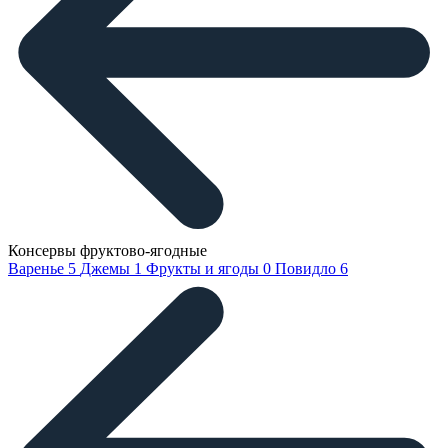
Консервы фруктово-ягодные
Варенье
5
Джемы
1
Фрукты и ягоды
0
Повидло
6