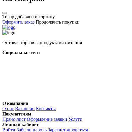
Товар добавлен в корзину
Оформить заказ
Продолжить покупки
Оптовая торговля продуктами питания
Социальные сети
О компании
О нас
Вакансии
Контакты
Покупателям
Прайс-лист
Оформление заявки
Услуги
Личный кабинет
Войти
Забыли пароль
Зарегистрироваться