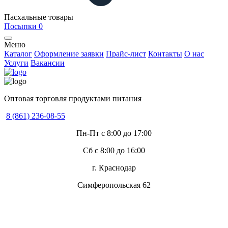
Пасхальные товары
Посыпки
0
Меню
Каталог
Оформление заявки
Прайс-лист
Контакты
О нас
Услуги
Вакансии
Оптовая торговля продуктами питания
8 (861) 236-08-55
Пн-Пт с 8:00 до 17:00
Сб с 8:00 до 16:00
г. Краснодар
Симферопольская 62