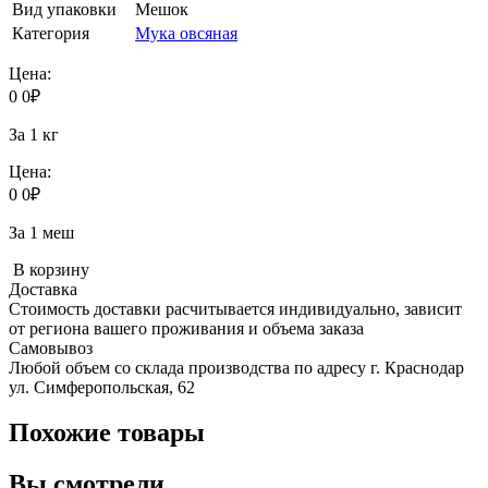
Вид упаковки
Мешок
Категория
Мука овсяная
Цена:
0
0
₽
За 1 кг
Цена:
0
0
₽
За 1 меш
В корзину
Доставка
Стоимость доставки расчитывается индивидуально, зависит
от региона вашего проживания и объема заказа
Самовывоз
Любой объем со склада производства по адресу г. Краснодар
ул. Симферопольская, 62
Похожие товары
Вы смотрели