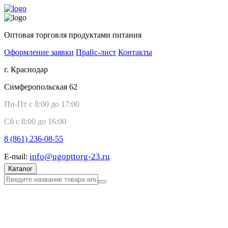
Оптовая торговля продуктами питания
Оформление заявки
Прайс-лист
Контакты
г. Краснодар
Симферопольская 62
Пн-Пт с 8:00 до 17:00
Сб с 8:00 до 16:00
8 (861)
236-08-55
info@ugopttorg-23.ru
E-mail:
Каталог