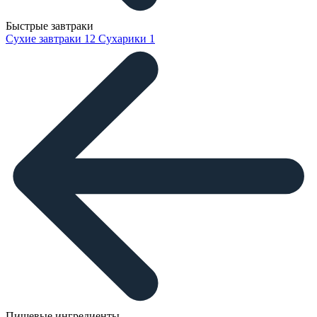
Быстрые завтраки
Сухие завтраки
12
Сухарики
1
Пищевые ингредиенты