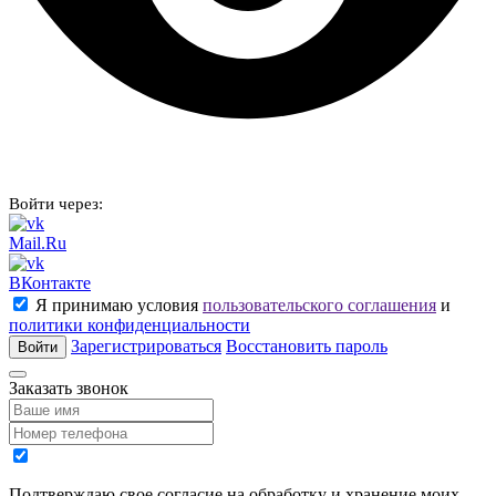
Войти через:
Mail.Ru
ВКонтакте
Я принимаю условия
пользовательского соглашения
и
политики конфиденциальности
Зарегистрироваться
Восстановить пароль
Войти
Заказать звонок
Подтверждаю свое согласие на обработку и хранение моих