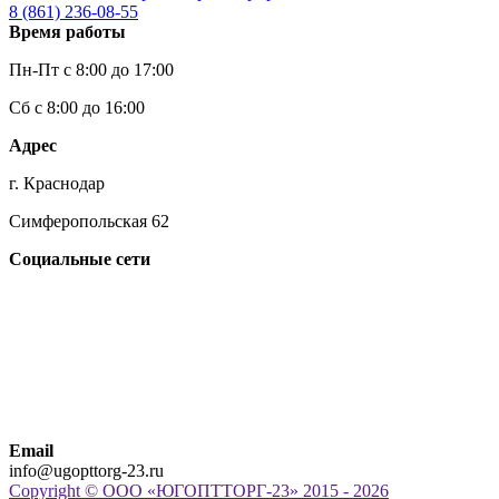
8 (861)
236-08-55
Время работы
Пн-Пт с 8:00 до 17:00
Сб с 8:00 до 16:00
Адрес
г. Краснодар
Симферопольская 62
Социальные сети
Email
info@ugopttorg-23.ru
Copyright © ООО «ЮГОПТТОРГ-23» 2015 - 2026