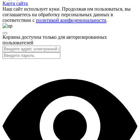
Карта сайта
Наш сайт использует куки. Продолжая им пользоваться, вы
соглашаетесь на обработку персональных данных в
соответствии с
политикой конфиденциальности
.
Корзина доступна только для авторизированных
пользователей