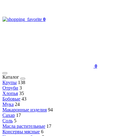
0
0
Каталог
Крупы
138
Отруби
3
Хлопья
35
Бобовые
43
Мука
24
Макаронные изделия
94
Сахар
17
Соль
5
Масла растительные
17
Консервы мясные
6