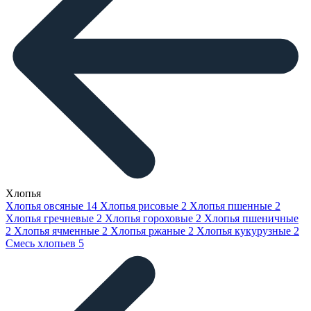
Хлопья
Хлопья овсяные
14
Хлопья рисовые
2
Хлопья пшенные
2
Хлопья гречневые
2
Хлопья гороховые
2
Хлопья пшеничные
2
Хлопья ячменные
2
Хлопья ржаные
2
Хлопья кукурузные
2
Смесь хлопьев
5