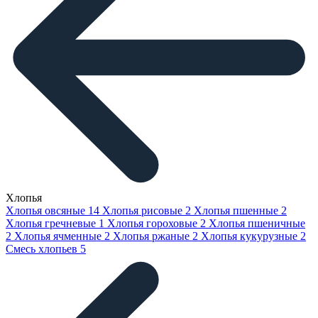
Хлопья
Хлопья овсяные
14
Хлопья рисовые
2
Хлопья пшенные
2
Хлопья гречневые
1
Хлопья гороховые
2
Хлопья пшеничные
2
Хлопья ячменные
2
Хлопья ржаные
2
Хлопья кукурузные
2
Смесь хлопьев
5