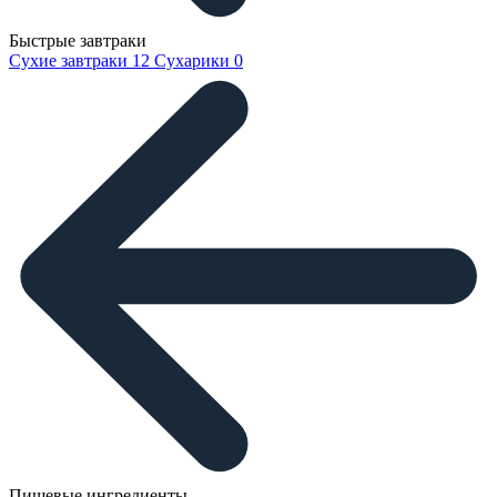
Быстрые завтраки
Сухие завтраки
12
Сухарики
0
Пищевые ингредиенты