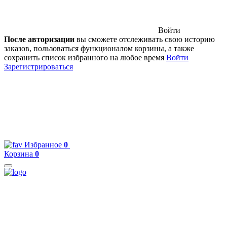
Войти
После авторизации
вы сможете отслеживать свою историю
заказов, пользоваться функционалом корзины, а также
сохранить список избранного на любое время
Войти
Зарегистрироваться
Избранное
0
Корзина
0