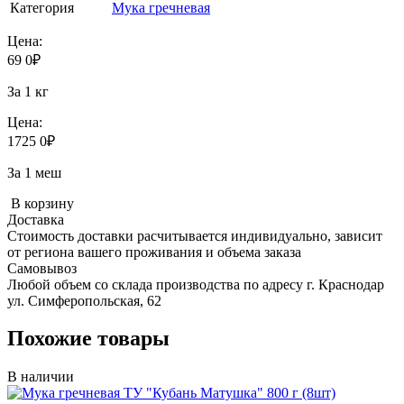
Категория
Мука гречневая
Цена:
69
0
₽
За 1 кг
Цена:
1725
0
₽
За 1 меш
В корзину
Доставка
Стоимость доставки расчитывается индивидуально, зависит
от региона вашего проживания и объема заказа
Самовывоз
Любой объем со склада производства по адресу г. Краснодар
ул. Симферопольская, 62
Похожие товары
В наличии