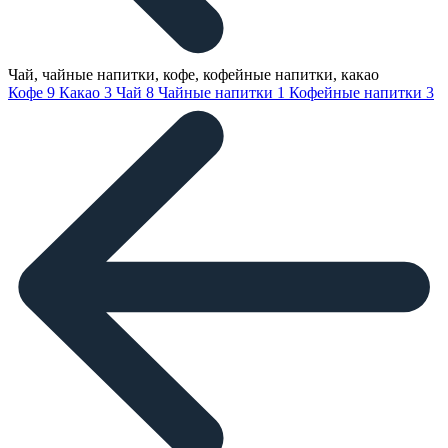
Чай, чайные напитки, кофе, кофейные напитки, какао
Кофе
9
Какао
3
Чай
8
Чайные напитки
1
Кофейные напитки
3