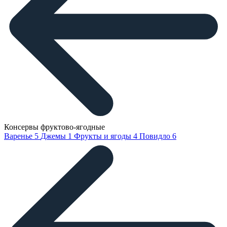
Консервы фруктово-ягодные
Варенье
5
Джемы
1
Фрукты и ягоды
4
Повидло
6