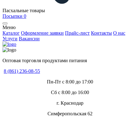
Пасхальные товары
Посыпки
0
Меню
Каталог
Оформление заявки
Прайс-лист
Контакты
О нас
Услуги
Вакансии
Оптовая торговля продуктами питания
8 (861) 236-08-55
Пн-Пт с 8:00 до 17:00
Сб с 8:00 до 16:00
г. Краснодар
Симферопольская 62