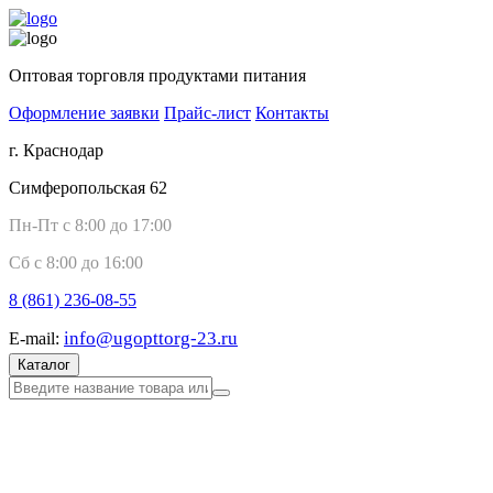
Оптовая торговля продуктами питания
Оформление заявки
Прайс-лист
Контакты
г. Краснодар
Симферопольская 62
Пн-Пт с 8:00 до 17:00
Сб с 8:00 до 16:00
8 (861)
236-08-55
info@ugopttorg-23.ru
E-mail:
Каталог