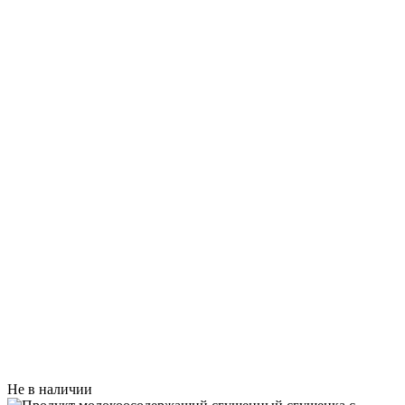
Не в наличии