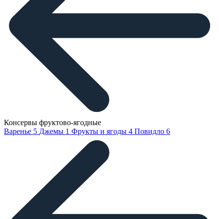
Консервы фруктово-ягодные
Варенье
5
Джемы
1
Фрукты и ягоды
4
Повидло
6