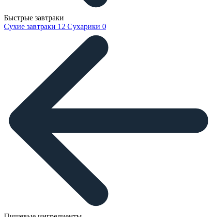
Быстрые завтраки
Сухие завтраки
12
Сухарики
0
Пищевые ингредиенты