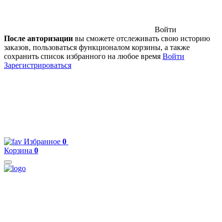
Войти
После авторизации
вы сможете отслеживать свою историю
заказов, пользоваться функционалом корзины, а также
сохранить список избранного на любое время
Войти
Зарегистрироваться
Избранное
0
Корзина
0