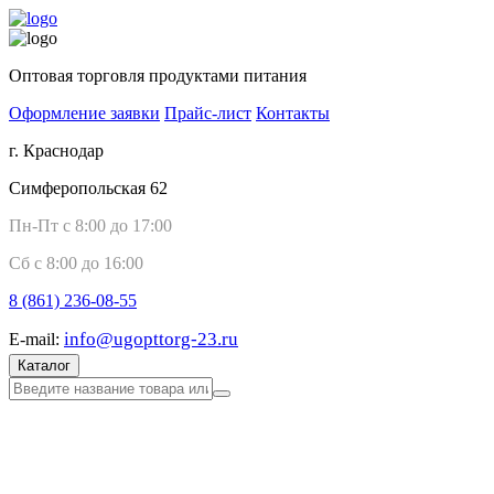
Оптовая торговля продуктами питания
Оформление заявки
Прайс-лист
Контакты
г. Краснодар
Симферопольская 62
Пн-Пт с 8:00 до 17:00
Сб с 8:00 до 16:00
8 (861)
236-08-55
info@ugopttorg-23.ru
E-mail:
Каталог