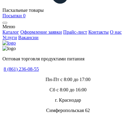
Пасхальные товары
Посыпки
0
Меню
Каталог
Оформление заявки
Прайс-лист
Контакты
О нас
Услуги
Вакансии
Оптовая торговля продуктами питания
8 (861) 236-08-55
Пн-Пт с 8:00 до 17:00
Сб с 8:00 до 16:00
г. Краснодар
Симферопольская 62