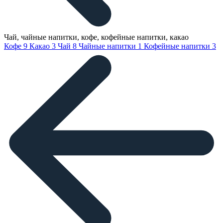
Чай, чайные напитки, кофе, кофейные напитки, какао
Кофе
9
Какао
3
Чай
8
Чайные напитки
1
Кофейные напитки
3