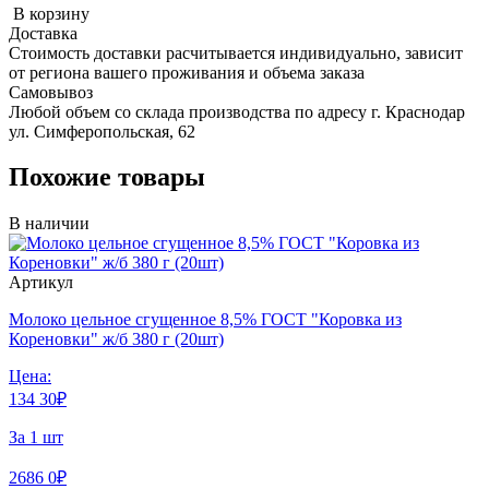
В корзину
Доставка
Стоимость доставки расчитывается индивидуально, зависит
от региона вашего проживания и объема заказа
Самовывоз
Любой объем со склада производства по адресу г. Краснодар
ул. Симферопольская, 62
Похожие товары
В наличии
Артикул
Молоко цельное сгущенное 8,5% ГОСТ "Коровка из
Кореновки" ж/б 380 г (20шт)
Цена:
134
30
₽
За 1 шт
2686
0
₽