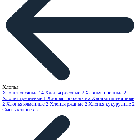
Хлопья
Хлопья овсяные
14
Хлопья рисовые
2
Хлопья пшенные
2
Хлопья гречневые
1
Хлопья гороховые
2
Хлопья пшеничные
2
Хлопья ячменные
2
Хлопья ржаные
2
Хлопья кукурузные
2
Смесь хлопьев
5