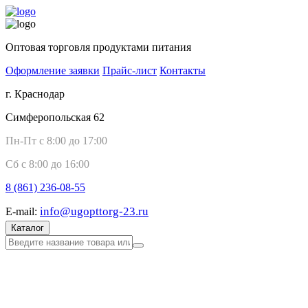
Оптовая торговля продуктами питания
Оформление заявки
Прайс-лист
Контакты
г. Краснодар
Симферопольская 62
Пн-Пт с 8:00 до 17:00
Сб с 8:00 до 16:00
8 (861)
236-08-55
info@ugopttorg-23.ru
E-mail:
Каталог