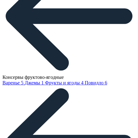
Консервы фруктово-ягодные
Варенье
5
Джемы
1
Фрукты и ягоды
4
Повидло
6