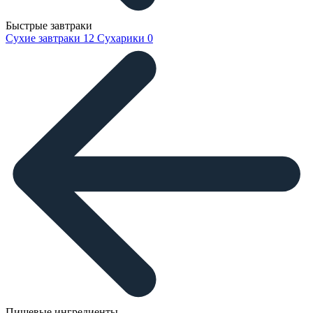
Быстрые завтраки
Сухие завтраки
12
Сухарики
0
Пищевые ингредиенты