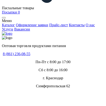
Пасхальные товары
Посыпки
0
Меню
Каталог
Оформление заявки
Прайс-лист
Контакты
О нас
Услуги
Вакансии
Оптовая торговля продуктами питания
8 (861) 236-08-55
Пн-Пт с 8:00 до 17:00
Сб с 8:00 до 16:00
г. Краснодар
Симферопольская 62