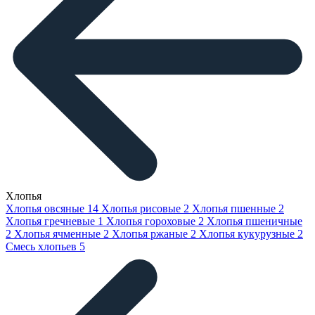
Хлопья
Хлопья овсяные
14
Хлопья рисовые
2
Хлопья пшенные
2
Хлопья гречневые
1
Хлопья гороховые
2
Хлопья пшеничные
2
Хлопья ячменные
2
Хлопья ржаные
2
Хлопья кукурузные
2
Смесь хлопьев
5