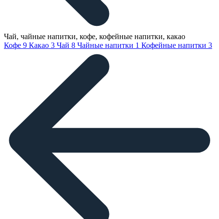
Чай, чайные напитки, кофе, кофейные напитки, какао
Кофе
9
Какао
3
Чай
8
Чайные напитки
1
Кофейные напитки
3