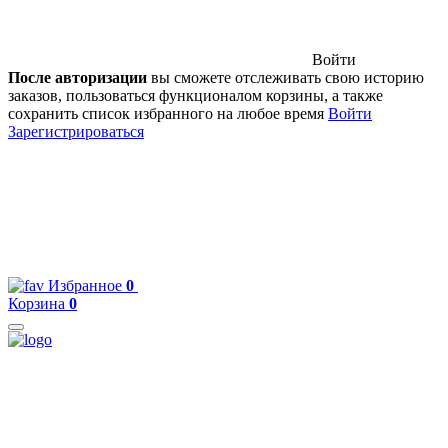
Войти
После авторизации
вы сможете отслеживать свою историю
заказов, пользоваться функционалом корзины, а также
сохранить список избранного на любое время
Войти
Зарегистрироваться
Избранное
0
Корзина
0