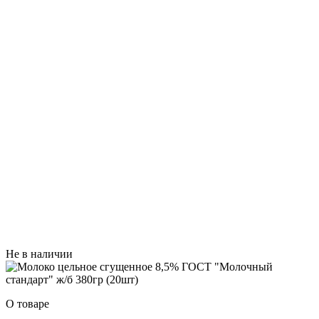
Не в наличии
О товаре