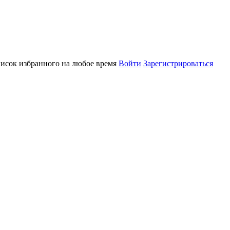
писок избранного на любое время
Войти
Зарегистрироваться