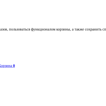
азов, пользоваться функционалом корзины, а также сохранить с
Корзина
0