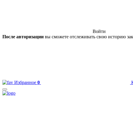
Войти
После авторизации
вы сможете отслеживать свою историю зак
Избранное
0