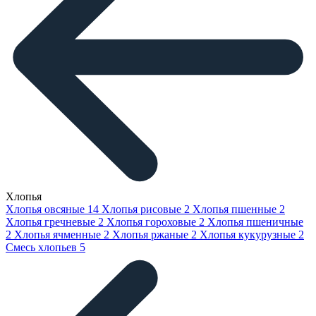
Хлопья
Хлопья овсяные
14
Хлопья рисовые
2
Хлопья пшенные
2
Хлопья гречневые
2
Хлопья гороховые
2
Хлопья пшеничные
2
Хлопья ячменные
2
Хлопья ржаные
2
Хлопья кукурузные
2
Смесь хлопьев
5