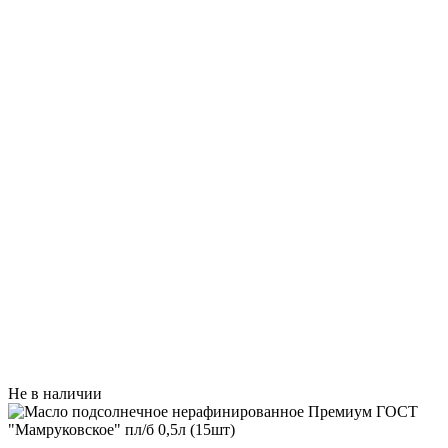
Не в наличии