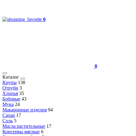
0
0
Каталог
Крупы
138
Отруби
3
Хлопья
35
Бобовые
43
Мука
24
Макаронные изделия
94
Сахар
17
Соль
5
Масла растительные
17
Консервы мясные
6