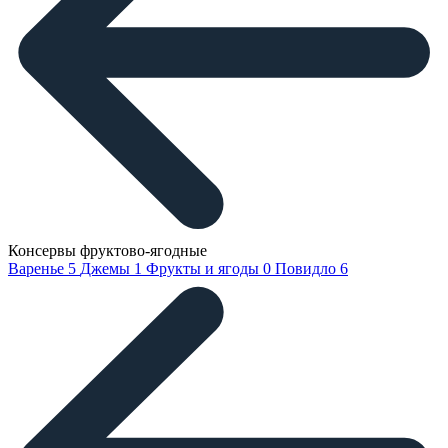
Консервы фруктово-ягодные
Варенье
5
Джемы
1
Фрукты и ягоды
0
Повидло
6