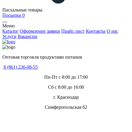
Пасхальные товары
Посыпки
0
Меню
Каталог
Оформление заявки
Прайс-лист
Контакты
О нас
Услуги
Вакансии
Оптовая торговля продуктами питания
8 (861) 236-08-55
Пн-Пт с 8:00 до 17:00
Сб с 8:00 до 16:00
г. Краснодар
Симферопольская 62