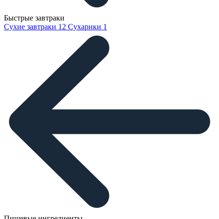
Быстрые завтраки
Сухие завтраки
12
Сухарики
1
Пищевые ингредиенты