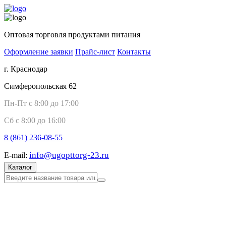
Оптовая торговля продуктами питания
Оформление заявки
Прайс-лист
Контакты
г. Краснодар
Симферопольская 62
Пн-Пт с 8:00 до 17:00
Сб с 8:00 до 16:00
8 (861)
236-08-55
info@ugopttorg-23.ru
E-mail:
Каталог