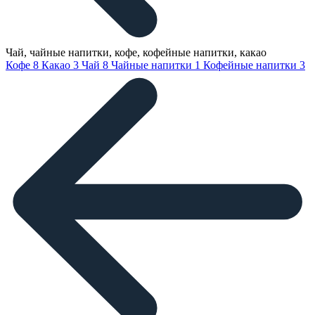
Чай, чайные напитки, кофе, кофейные напитки, какао
Кофе
8
Какао
3
Чай
8
Чайные напитки
1
Кофейные напитки
3