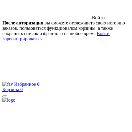
Войти
После авторизации
вы сможете отслеживать свою историю
заказов, пользоваться функционалом корзины, а также
сохранить список избранного на любое время
Войти
Зарегистрироваться
Избранное
0
Корзина
0