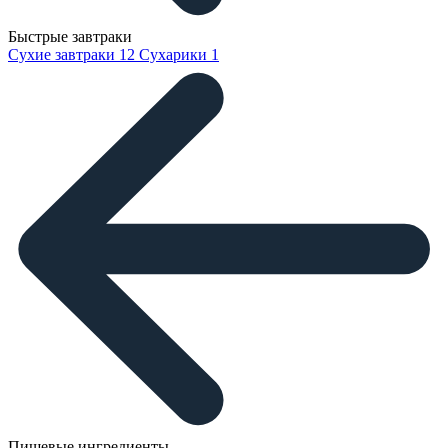
Быстрые завтраки
Сухие завтраки
12
Сухарики
1
Пищевые ингредиенты