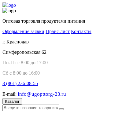
Оптовая торговля продуктами питания
Оформление заявки
Прайс-лист
Контакты
г. Краснодар
Симферопольская 62
Пн-Пт с 8:00 до 17:00
Сб с 8:00 до 16:00
8 (861)
236-08-55
info@ugopttorg-23.ru
E-mail:
Каталог