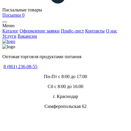
Пасхальные товары
Посыпки
0
Меню
Каталог
Оформление заявки
Прайс-лист
Контакты
О нас
Услуги
Вакансии
Оптовая торговля продуктами питания
8 (861) 236-08-55
Пн-Пт с 8:00 до 17:00
Сб с 8:00 до 16:00
г. Краснодар
Симферопольская 62