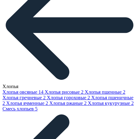
Хлопья
Хлопья овсяные
14
Хлопья рисовые
2
Хлопья пшенные
2
Хлопья гречневые
2
Хлопья гороховые
2
Хлопья пшеничные
2
Хлопья ячменные
2
Хлопья ржаные
2
Хлопья кукурузные
2
Смесь хлопьев
5