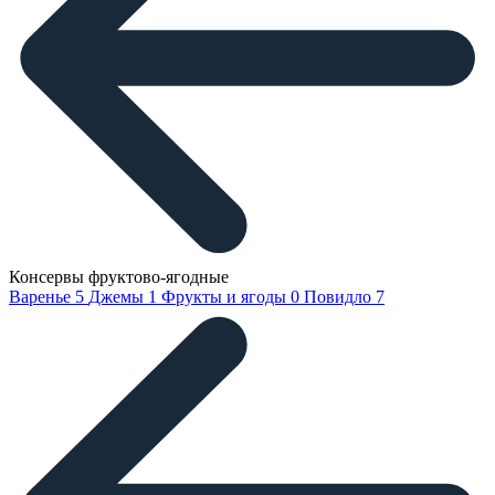
Консервы фруктово-ягодные
Варенье
5
Джемы
1
Фрукты и ягоды
0
Повидло
7