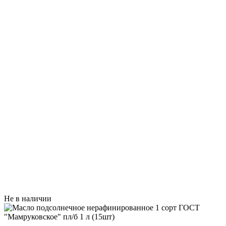
Не в наличии