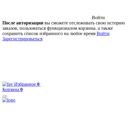
Войти
После авторизации
вы сможете отслеживать свою историю
заказов, пользоваться функционалом корзины, а также
сохранить список избранного на любое время
Войти
Зарегистрироваться
Избранное
0
Корзина
0