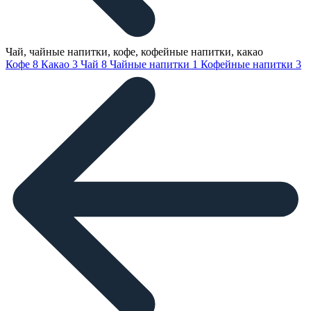
Чай, чайные напитки, кофе, кофейные напитки, какао
Кофе
8
Какао
3
Чай
8
Чайные напитки
1
Кофейные напитки
3