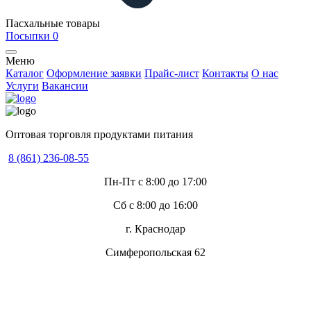
Пасхальные товары
Посыпки
0
Меню
Каталог
Оформление заявки
Прайс-лист
Контакты
О нас
Услуги
Вакансии
Оптовая торговля продуктами питания
8 (861) 236-08-55
Пн-Пт с 8:00 до 17:00
Сб с 8:00 до 16:00
г. Краснодар
Симферопольская 62