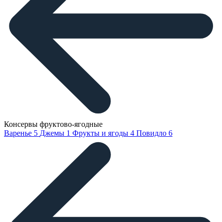
Консервы фруктово-ягодные
Варенье
5
Джемы
1
Фрукты и ягоды
4
Повидло
6