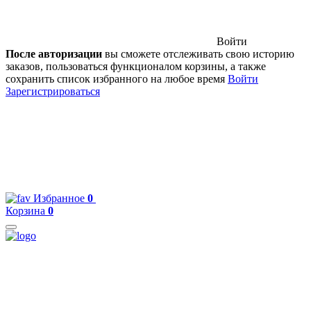
Войти
После авторизации
вы сможете отслеживать свою историю
заказов, пользоваться функционалом корзины, а также
сохранить список избранного на любое время
Войти
Зарегистрироваться
Избранное
0
Корзина
0