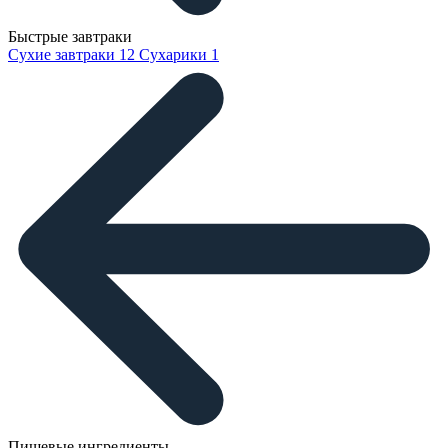
Быстрые завтраки
Сухие завтраки
12
Сухарики
1
Пищевые ингредиенты