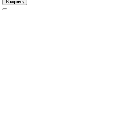
В корзину