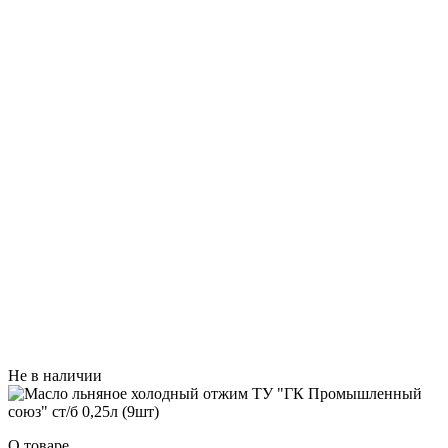
Не в наличии
О товаре