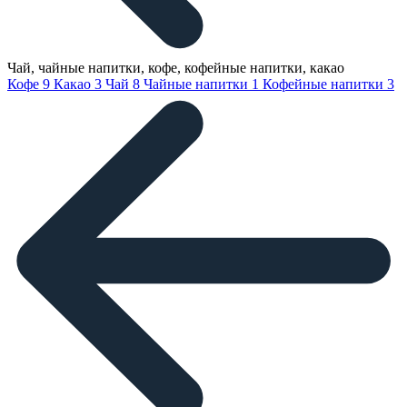
Чай, чайные напитки, кофе, кофейные напитки, какао
Кофе
9
Какао
3
Чай
8
Чайные напитки
1
Кофейные напитки
3