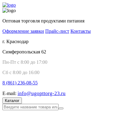
Оптовая торговля продуктами питания
Оформление заявки
Прайс-лист
Контакты
г. Краснодар
Симферопольская 62
Пн-Пт с 8:00 до 17:00
Сб с 8:00 до 16:00
8 (861)
236-08-55
info@ugopttorg-23.ru
E-mail:
Каталог