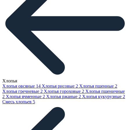
Хлопья
Хлопья овсяные
14
Хлопья рисовые
2
Хлопья пшенные
2
Хлопья гречневые
2
Хлопья гороховые
2
Хлопья пшеничные
2
Хлопья ячменные
2
Хлопья ржаные
2
Хлопья кукурузные
2
Смесь хлопьев
5