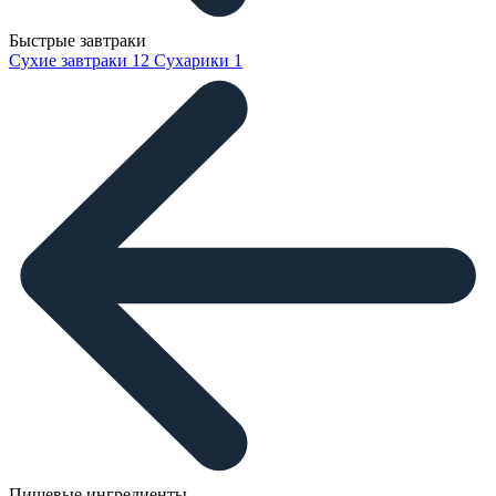
Быстрые завтраки
Сухие завтраки
12
Сухарики
1
Пищевые ингредиенты