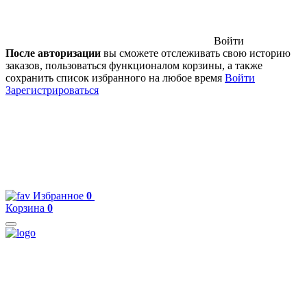
Войти
После авторизации
вы сможете отслеживать свою историю
заказов, пользоваться функционалом корзины, а также
сохранить список избранного на любое время
Войти
Зарегистрироваться
Избранное
0
Корзина
0