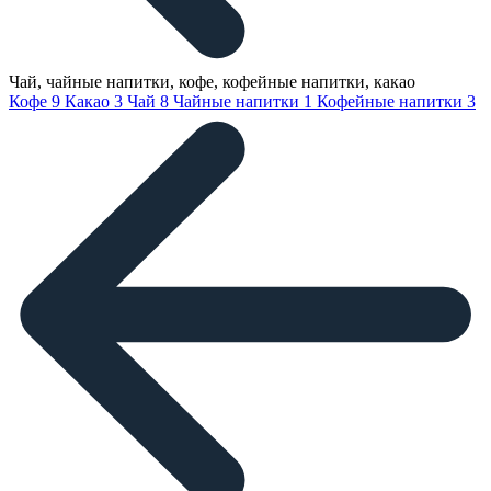
Чай, чайные напитки, кофе, кофейные напитки, какао
Кофе
9
Какао
3
Чай
8
Чайные напитки
1
Кофейные напитки
3