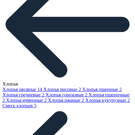
Хлопья
Хлопья овсяные
14
Хлопья рисовые
2
Хлопья пшенные
2
Хлопья гречневые
2
Хлопья гороховые
2
Хлопья пшеничные
2
Хлопья ячменные
2
Хлопья ржаные
2
Хлопья кукурузные
2
Смесь хлопьев
5