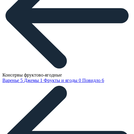
Консервы фруктово-ягодные
Варенье
5
Джемы
1
Фрукты и ягоды
0
Повидло
6