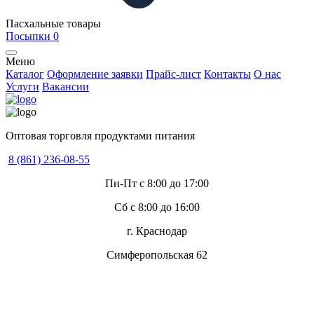
Пасхальные товары
Посыпки
0
Меню
Каталог
Оформление заявки
Прайс-лист
Контакты
О нас
Услуги
Вакансии
Оптовая торговля продуктами питания
8 (861) 236-08-55
Пн-Пт с 8:00 до 17:00
Сб с 8:00 до 16:00
г. Краснодар
Симферопольская 62