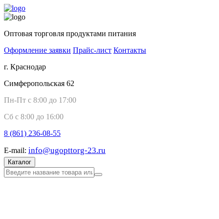
Оптовая торговля продуктами питания
Оформление заявки
Прайс-лист
Контакты
г. Краснодар
Симферопольская 62
Пн-Пт с 8:00 до 17:00
Сб с 8:00 до 16:00
8 (861)
236-08-55
info@ugopttorg-23.ru
E-mail:
Каталог