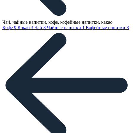
Чай, чайные напитки, кофе, кофейные напитки, какао
Кофе
9
Какао
3
Чай
8
Чайные напитки
1
Кофейные напитки
3