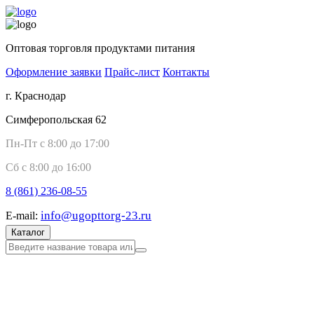
Оптовая торговля продуктами питания
Оформление заявки
Прайс-лист
Контакты
г. Краснодар
Симферопольская 62
Пн-Пт с 8:00 до 17:00
Сб с 8:00 до 16:00
8 (861)
236-08-55
info@ugopttorg-23.ru
E-mail:
Каталог