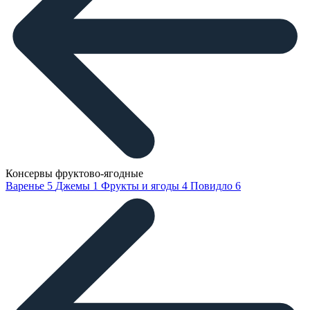
Консервы фруктово-ягодные
Варенье
5
Джемы
1
Фрукты и ягоды
4
Повидло
6