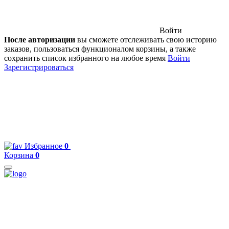
Войти
После авторизации
вы сможете отслеживать свою историю
заказов, пользоваться функционалом корзины, а также
сохранить список избранного на любое время
Войти
Зарегистрироваться
Избранное
0
Корзина
0