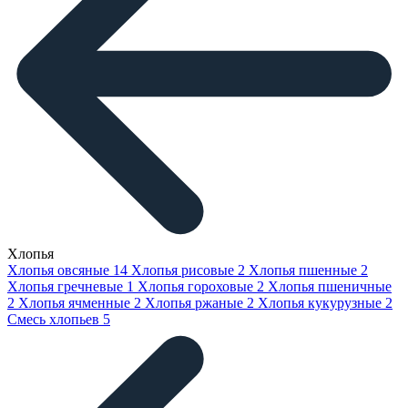
Хлопья
Хлопья овсяные
14
Хлопья рисовые
2
Хлопья пшенные
2
Хлопья гречневые
1
Хлопья гороховые
2
Хлопья пшеничные
2
Хлопья ячменные
2
Хлопья ржаные
2
Хлопья кукурузные
2
Смесь хлопьев
5