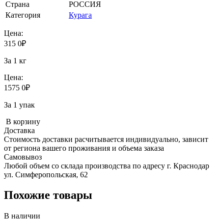
Страна
РОССИЯ
Категория
Курага
Цена:
315
0
₽
За 1 кг
Цена:
1575
0
₽
За 1 упак
В корзину
Доставка
Стоимость доставки расчитывается индивидуально, зависит
от региона вашего проживания и объема заказа
Самовывоз
Любой объем со склада производства по адресу г. Краснодар
ул. Симферопольская, 62
Похожие товары
В наличии