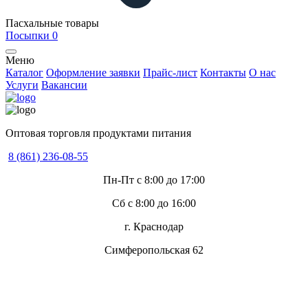
Пасхальные товары
Посыпки
0
Меню
Каталог
Оформление заявки
Прайс-лист
Контакты
О нас
Услуги
Вакансии
Оптовая торговля продуктами питания
8 (861) 236-08-55
Пн-Пт с 8:00 до 17:00
Сб с 8:00 до 16:00
г. Краснодар
Симферопольская 62