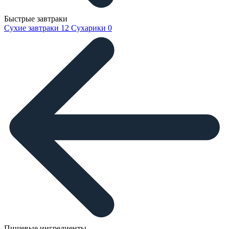
Быстрые завтраки
Сухие завтраки
12
Сухарики
0
Пищевые ингредиенты