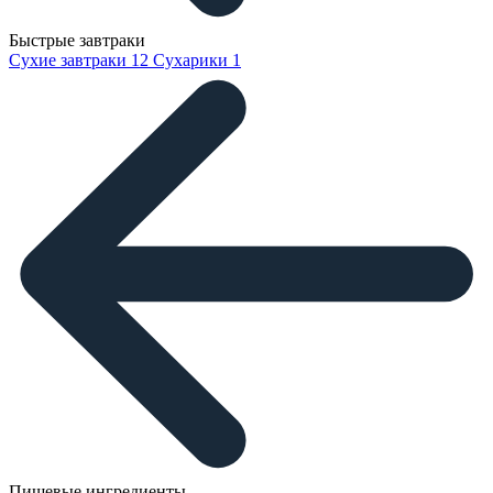
Быстрые завтраки
Сухие завтраки
12
Сухарики
1
Пищевые ингредиенты