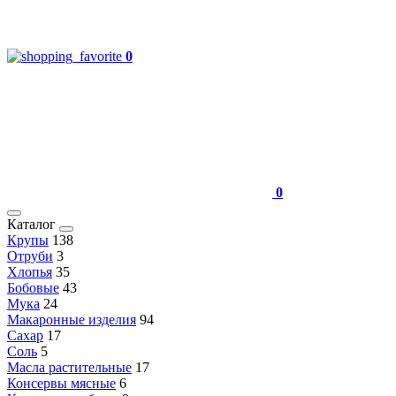
0
0
Каталог
Крупы
138
Отруби
3
Хлопья
35
Бобовые
43
Мука
24
Макаронные изделия
94
Сахар
17
Соль
5
Масла растительные
17
Консервы мясные
6