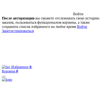
Войти
После авторизации
вы сможете отслеживать свою историю
заказов, пользоваться функционалом корзины, а также
сохранить список избранного на любое время
Войти
Зарегистрироваться
Избранное
0
Корзина
0