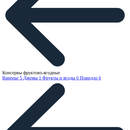
Консервы фруктово-ягодные
Варенье
5
Джемы
1
Фрукты и ягоды
0
Повидло
6