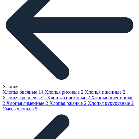
Хлопья
Хлопья овсяные
14
Хлопья рисовые
2
Хлопья пшенные
2
Хлопья гречневые
2
Хлопья гороховые
2
Хлопья пшеничные
2
Хлопья ячменные
2
Хлопья ржаные
2
Хлопья кукурузные
2
Смесь хлопьев
5