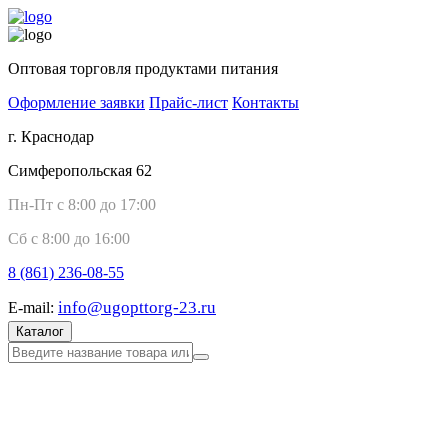
Оптовая торговля продуктами питания
Оформление заявки
Прайс-лист
Контакты
г. Краснодар
Симферопольская 62
Пн-Пт с 8:00 до 17:00
Сб с 8:00 до 16:00
8 (861)
236-08-55
info@ugopttorg-23.ru
E-mail:
Каталог