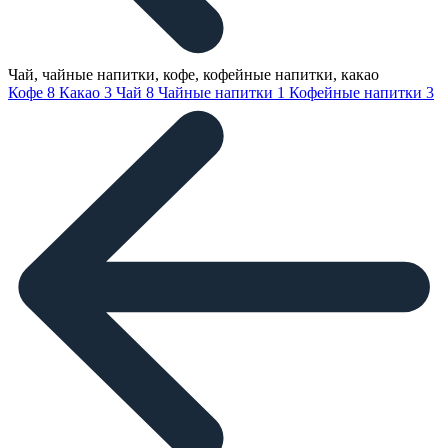
Чай, чайные напитки, кофе, кофейные напитки, какао
Кофе
8
Какао
3
Чай
8
Чайные напитки
1
Кофейные напитки
3