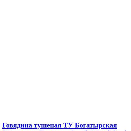
Говядина тушеная ТУ Богатырская