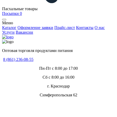
Пасхальные товары
Посыпки
0
Меню
Каталог
Оформление заявки
Прайс-лист
Контакты
О нас
Услуги
Вакансии
Оптовая торговля продуктами питания
8 (861) 236-08-55
Пн-Пт с 8:00 до 17:00
Сб с 8:00 до 16:00
г. Краснодар
Симферопольская 62