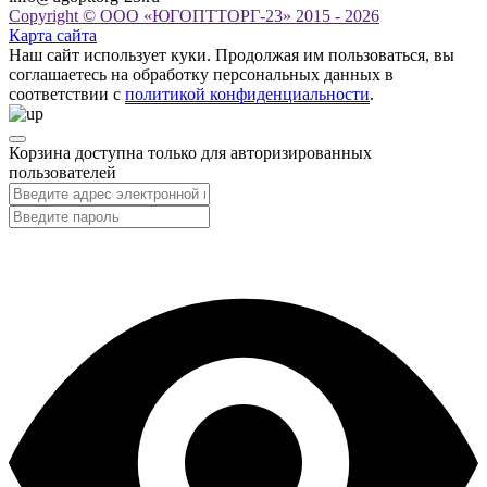
Copyright © ООО «ЮГОПТТОРГ-23» 2015 - 2026
Карта сайта
Наш сайт использует куки. Продолжая им пользоваться, вы
соглашаетесь на обработку персональных данных в
соответствии с
политикой конфиденциальности
.
Корзина доступна только для авторизированных
пользователей