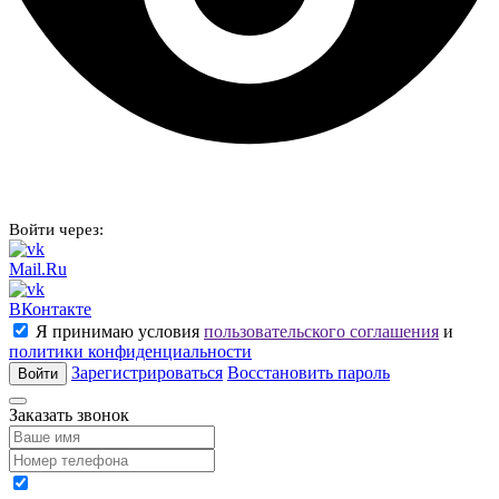
Войти через:
Mail.Ru
ВКонтакте
Я принимаю условия
пользовательского соглашения
и
политики конфиденциальности
Зарегистрироваться
Восстановить пароль
Войти
Заказать звонок