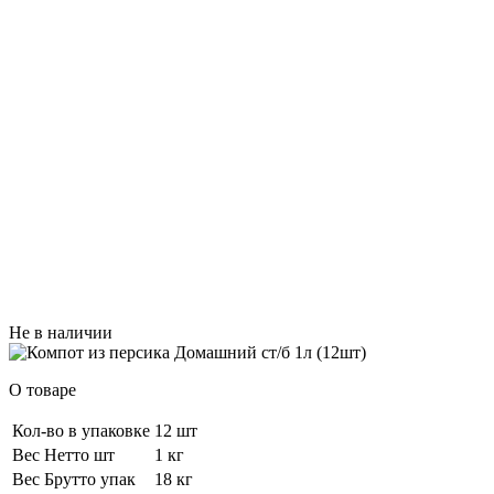
Не в наличии
О товаре
Кол-во в упаковке
12 шт
Вес Нетто шт
1 кг
Вес Брутто упак
18 кг