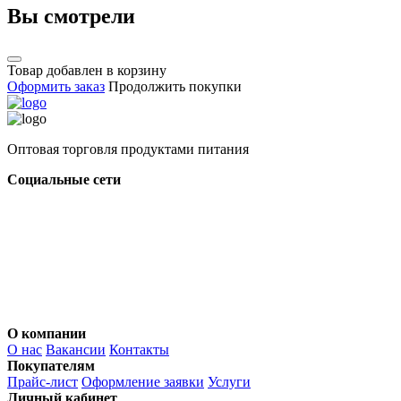
Вы смотрели
Товар добавлен в корзину
Оформить заказ
Продолжить покупки
Оптовая торговля продуктами питания
Социальные сети
О компании
О нас
Вакансии
Контакты
Покупателям
Прайс-лист
Оформление заявки
Услуги
Личный кабинет