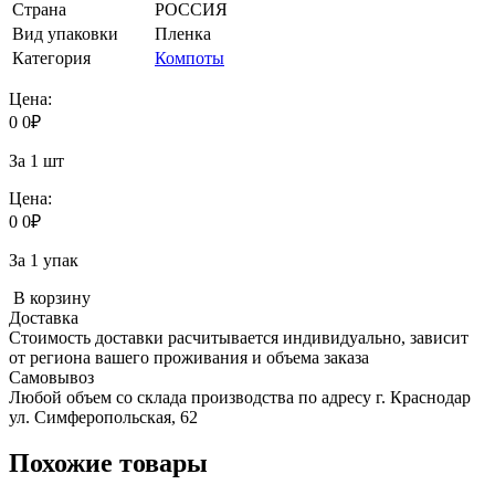
Страна
РОССИЯ
Вид упаковки
Пленка
Категория
Компоты
Цена:
0
0
₽
За 1 шт
Цена:
0
0
₽
За 1 упак
В корзину
Доставка
Стоимость доставки расчитывается индивидуально, зависит
от региона вашего проживания и объема заказа
Самовывоз
Любой объем со склада производства по адресу г. Краснодар
ул. Симферопольская, 62
Похожие товары