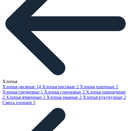
Хлопья
Хлопья овсяные
14
Хлопья рисовые
2
Хлопья пшенные
2
Хлопья гречневые
1
Хлопья гороховые
2
Хлопья пшеничные
2
Хлопья ячменные
2
Хлопья ржаные
2
Хлопья кукурузные
2
Смесь хлопьев
5