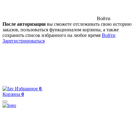
Войти
После авторизации
вы сможете отслеживать свою историю
заказов, пользоваться функционалом корзины, а также
сохранить список избранного на любое время
Войти
Зарегистрироваться
Избранное
0
Корзина
0