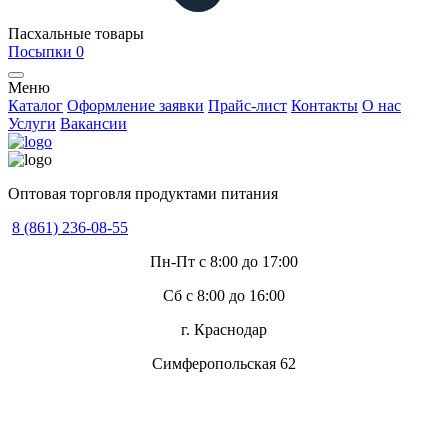
Пасхальные товары
Посыпки
0
Меню
Каталог
Оформление заявки
Прайс-лист
Контакты
О нас
Услуги
Вакансии
Оптовая торговля продуктами питания
8 (861) 236-08-55
Пн-Пт с 8:00 до 17:00
Сб с 8:00 до 16:00
г. Краснодар
Симферопольская 62