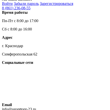
Войти
Забыли пароль
Зарегистрироваться
8 (861)
236-08-55
Время работы
Пн-Пт с 8:00 до 17:00
Сб с 8:00 до 16:00
Адрес
г. Краснодар
Симферопольская 62
Социальные сети
Email
info@ugopttorg-23.ru