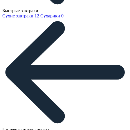
Быстрые завтраки
Сухие завтраки
12
Сухарики
0
Пищевые ингредиенты