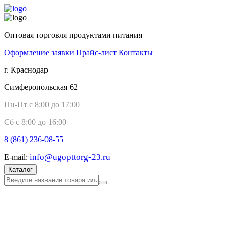
Оптовая торговля продуктами питания
Оформление заявки
Прайс-лист
Контакты
г. Краснодар
Симферопольская 62
Пн-Пт с 8:00 до 17:00
Сб с 8:00 до 16:00
8 (861)
236-08-55
info@ugopttorg-23.ru
E-mail:
Каталог