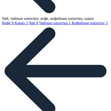
Чай, чайные напитки, кофе, кофейные напитки, какао
Кофе
9
Какао
3
Чай
8
Чайные напитки
1
Кофейные напитки
3