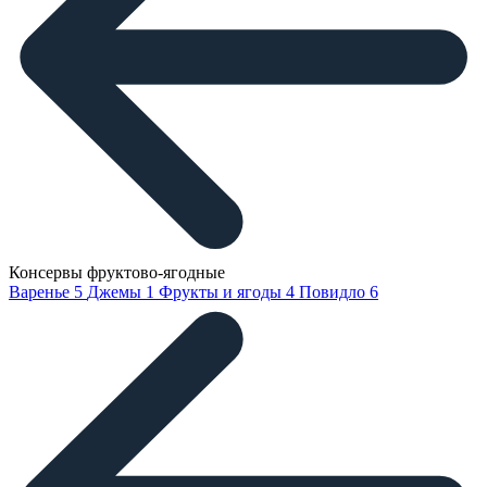
Консервы фруктово-ягодные
Варенье
5
Джемы
1
Фрукты и ягоды
4
Повидло
6