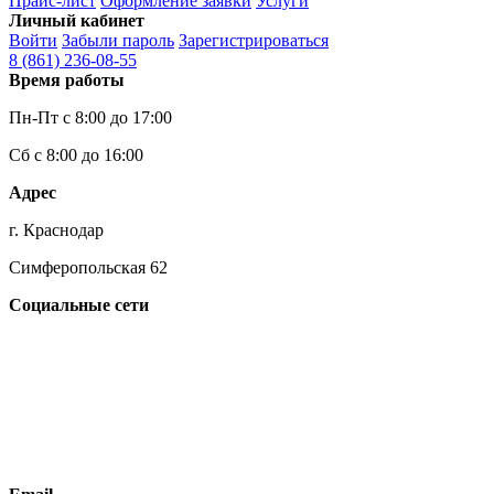
Прайс-лист
Оформление заявки
Услуги
Личный кабинет
Войти
Забыли пароль
Зарегистрироваться
8 (861)
236-08-55
Время работы
Пн-Пт с 8:00 до 17:00
Сб с 8:00 до 16:00
Адрес
г. Краснодар
Симферопольская 62
Социальные сети