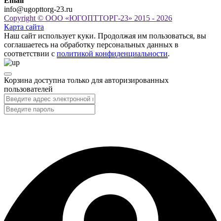
Email
info@ugopttorg-23.ru
Copyright © ООО «ЮГОПТТОРГ-23» 2015 - 2026
Карта сайта
Наш сайт использует куки. Продолжая им пользоваться, вы
соглашаетесь на обработку персональных данных в
соответствии с
политикой конфиденциальности
.
Корзина доступна только для авторизированных
пользователей