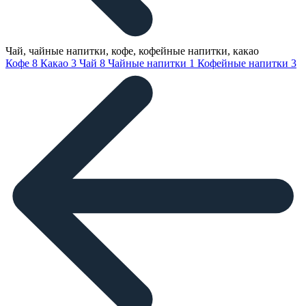
Чай, чайные напитки, кофе, кофейные напитки, какао
Кофе
8
Какао
3
Чай
8
Чайные напитки
1
Кофейные напитки
3