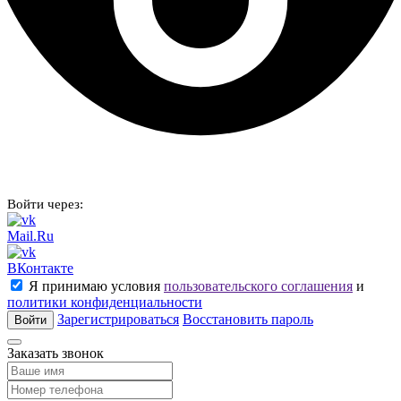
Войти через:
Mail.Ru
ВКонтакте
Я принимаю условия
пользовательского соглашения
и
политики конфиденциальности
Зарегистрироваться
Восстановить пароль
Войти
Заказать звонок