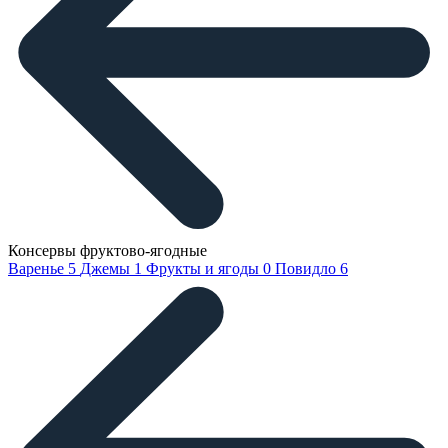
Консервы фруктово-ягодные
Варенье
5
Джемы
1
Фрукты и ягоды
0
Повидло
6