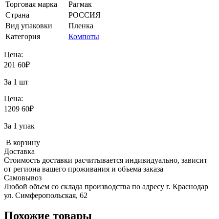
Торговая марка
Рагмак
Страна
РОССИЯ
Вид упаковки
Пленка
Категория
Компоты
Цена:
201
60
₽
За 1 шт
Цена:
1209
60
₽
За 1 упак
В корзину
Доставка
Стоимость доставки расчитывается индивидуально, зависит
от региона вашего проживания и объема заказа
Самовывоз
Любой объем со склада производства по адресу г. Краснодар
ул. Симферопольская, 62
Похожие товары