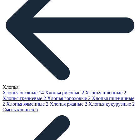
Хлопья
Хлопья овсяные
14
Хлопья рисовые
2
Хлопья пшенные
2
Хлопья гречневые
2
Хлопья гороховые
2
Хлопья пшеничные
2
Хлопья ячменные
2
Хлопья ржаные
2
Хлопья кукурузные
2
Смесь хлопьев
5