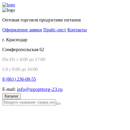
Оптовая торговля продуктами питания
Оформление заявки
Прайс-лист
Контакты
г. Краснодар
Симферопольская 62
Пн-Пт с 8:00 до 17:00
Сб с 8:00 до 16:00
8 (861)
236-08-55
info@ugopttorg-23.ru
E-mail:
Каталог