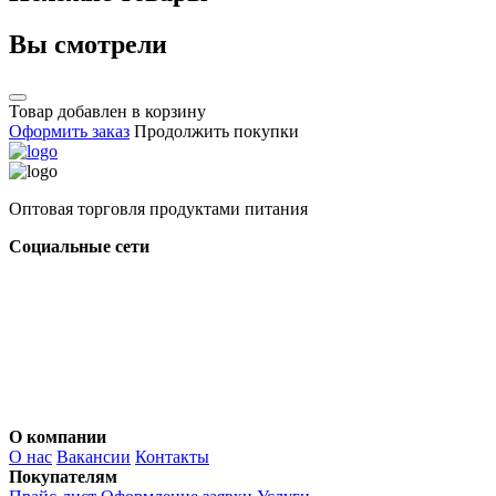
Вы смотрели
Товар добавлен в корзину
Оформить заказ
Продолжить покупки
Оптовая торговля продуктами питания
Социальные сети
О компании
О нас
Вакансии
Контакты
Покупателям