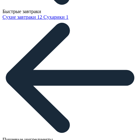
Быстрые завтраки
Сухие завтраки
12
Сухарики
1
Пищевые ингредиенты