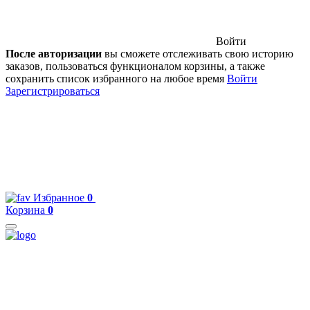
Войти
После авторизации
вы сможете отслеживать свою историю
заказов, пользоваться функционалом корзины, а также
сохранить список избранного на любое время
Войти
Зарегистрироваться
Избранное
0
Корзина
0