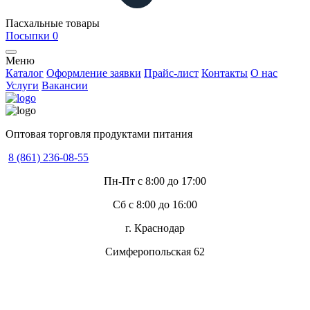
Пасхальные товары
Посыпки
0
Меню
Каталог
Оформление заявки
Прайс-лист
Контакты
О нас
Услуги
Вакансии
Оптовая торговля продуктами питания
8 (861) 236-08-55
Пн-Пт с 8:00 до 17:00
Сб с 8:00 до 16:00
г. Краснодар
Симферопольская 62