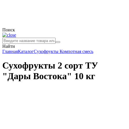
Поиск
Найти
Главная
Каталог
Сухофрукты
Компотная смесь
Сухофрукты 2 сорт ТУ
"Дары Востока" 10 кг