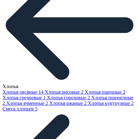
Хлопья
Хлопья овсяные
14
Хлопья рисовые
2
Хлопья пшенные
2
Хлопья гречневые
1
Хлопья гороховые
2
Хлопья пшеничные
2
Хлопья ячменные
2
Хлопья ржаные
2
Хлопья кукурузные
2
Смесь хлопьев
5