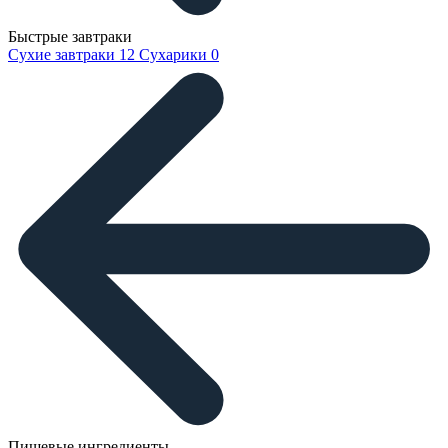
Быстрые завтраки
Сухие завтраки
12
Сухарики
0
Пищевые ингредиенты