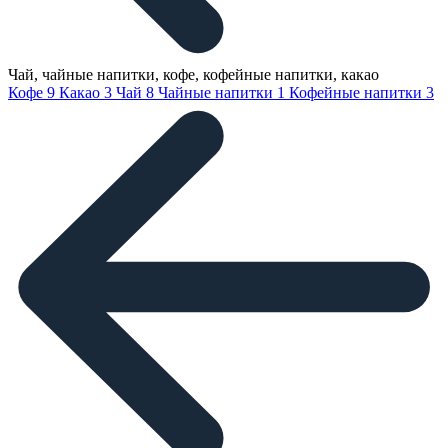
Чай, чайные напитки, кофе, кофейные напитки, какао
Кофе
9
Какао
3
Чай
8
Чайные напитки
1
Кофейные напитки
3