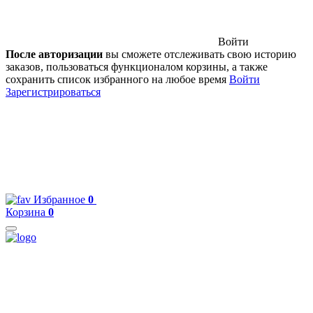
Войти
После авторизации
вы сможете отслеживать свою историю
заказов, пользоваться функционалом корзины, а также
сохранить список избранного на любое время
Войти
Зарегистрироваться
Избранное
0
Корзина
0