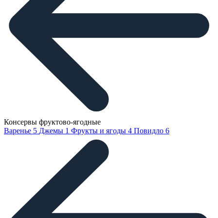
Консервы фруктово-ягодные
Варенье
5
Джемы
1
Фрукты и ягоды
4
Повидло
6