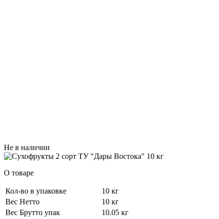
Не в наличии
О товаре
Кол-во в упаковке
10 кг
Вес Нетто
10 кг
Вес Брутто упак
10.05 кг