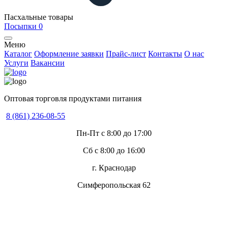
Пасхальные товары
Посыпки
0
Меню
Каталог
Оформление заявки
Прайс-лист
Контакты
О нас
Услуги
Вакансии
Оптовая торговля продуктами питания
8 (861) 236-08-55
Пн-Пт с 8:00 до 17:00
Сб с 8:00 до 16:00
г. Краснодар
Симферопольская 62