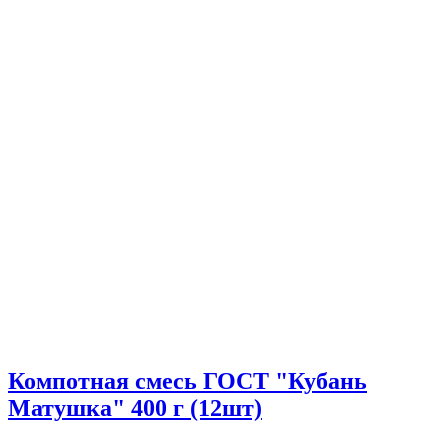
Компотная смесь ГОСТ "Кубань
Матушка" 400 г (12шт)