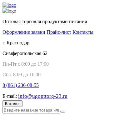
Оптовая торговля продуктами питания
Оформление заявки
Прайс-лист
Контакты
г. Краснодар
Симферопольская 62
Пн-Пт с 8:00 до 17:00
Сб с 8:00 до 16:00
8 (861)
236-08-55
info@ugopttorg-23.ru
E-mail:
Каталог