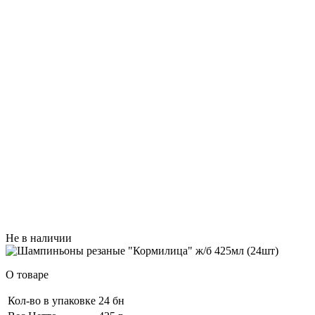
Не в наличии
О товаре
Кол-во в упаковке
24 бн