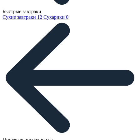
Быстрые завтраки
Сухие завтраки
12
Сухарики
0
Пищевые ингредиенты