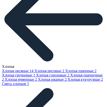
Хлопья
Хлопья овсяные
14
Хлопья рисовые
2
Хлопья пшенные
2
Хлопья гречневые
1
Хлопья гороховые
2
Хлопья пшеничные
2
Хлопья ячменные
2
Хлопья ржаные
2
Хлопья кукурузные
2
Смесь хлопьев
5