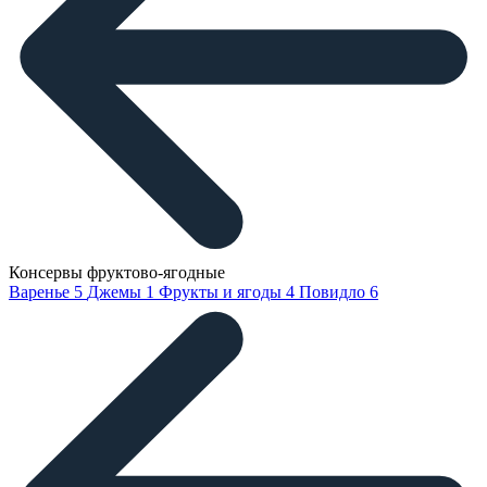
Консервы фруктово-ягодные
Варенье
5
Джемы
1
Фрукты и ягоды
4
Повидло
6