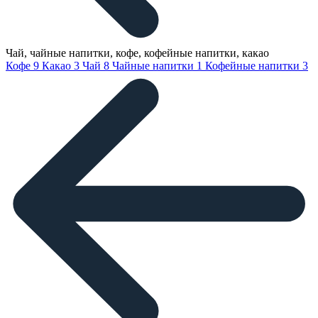
Чай, чайные напитки, кофе, кофейные напитки, какао
Кофе
9
Какао
3
Чай
8
Чайные напитки
1
Кофейные напитки
3