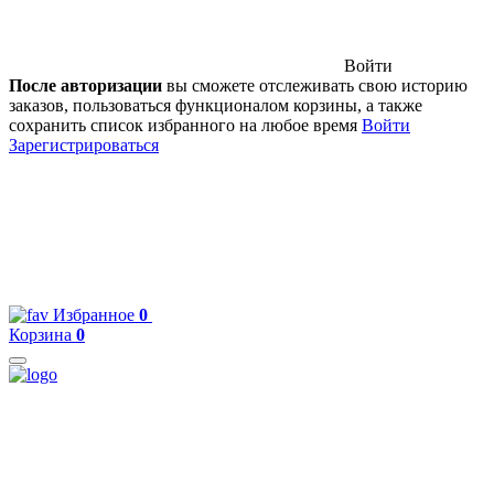
Войти
После авторизации
вы сможете отслеживать свою историю
заказов, пользоваться функционалом корзины, а также
сохранить список избранного на любое время
Войти
Зарегистрироваться
Избранное
0
Корзина
0