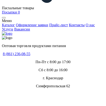
Пасхальные товары
Посыпки
0
Меню
Каталог
Оформление заявки
Прайс-лист
Контакты
О нас
Услуги
Вакансии
Оптовая торговля продуктами питания
8 (861) 236-08-55
Пн-Пт с 8:00 до 17:00
Сб с 8:00 до 16:00
г. Краснодар
Симферопольская 62