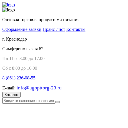
Оптовая торговля продуктами питания
Оформление заявки
Прайс-лист
Контакты
г. Краснодар
Симферопольская 62
Пн-Пт с 8:00 до 17:00
Сб с 8:00 до 16:00
8 (861)
236-08-55
info@ugopttorg-23.ru
E-mail:
Каталог