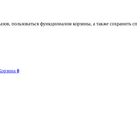
азов, пользоваться функционалом корзины, а также сохранить с
Корзина
0