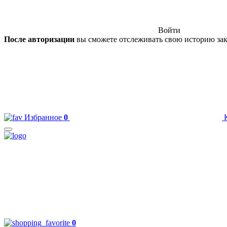
Войти
После авторизации
вы сможете отслеживать свою историю зак
Избранное
0
0