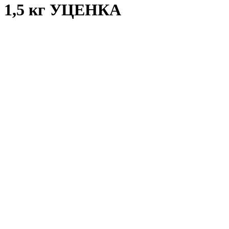
1,5 кг УЦЕНКА