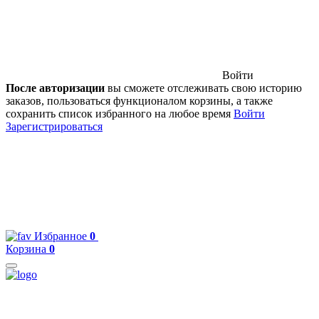
Войти
После авторизации
вы сможете отслеживать свою историю
заказов, пользоваться функционалом корзины, а также
сохранить список избранного на любое время
Войти
Зарегистрироваться
Избранное
0
Корзина
0