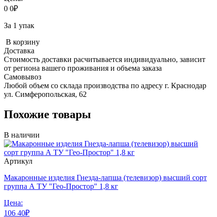
0
0
₽
За 1 упак
В корзину
Доставка
Стоимость доставки расчитывается индивидуально, зависит
от региона вашего проживания и объема заказа
Самовывоз
Любой объем со склада производства по адресу г. Краснодар
ул. Симферопольская, 62
Похожие товары
В наличии
Артикул
Макаронные изделия Гнезда-лапша (телевизор) высший сорт
группа А ТУ "Гео-Простор" 1,8 кг
Цена:
106
40
₽