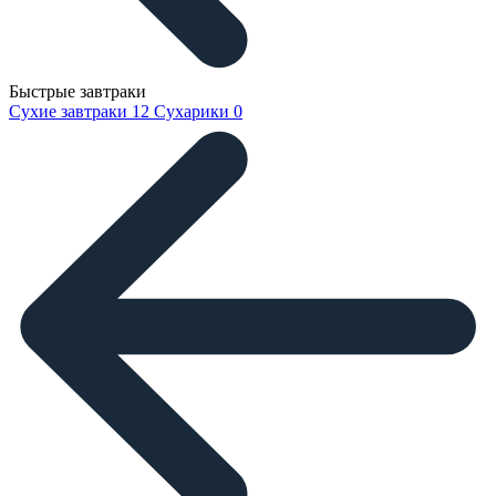
Быстрые завтраки
Сухие завтраки
12
Сухарики
0