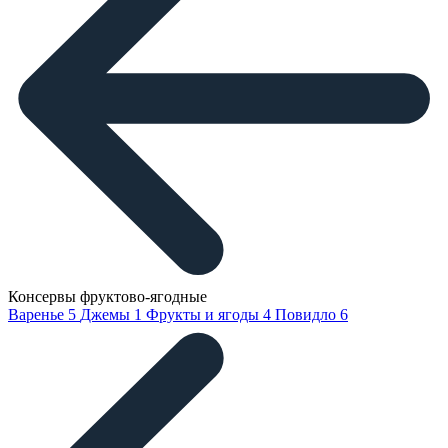
Консервы фруктово-ягодные
Варенье
5
Джемы
1
Фрукты и ягоды
4
Повидло
6