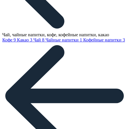
Чай, чайные напитки, кофе, кофейные напитки, какао
Кофе
9
Какао
3
Чай
8
Чайные напитки
1
Кофейные напитки
3