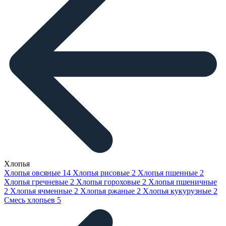
Хлопья
Хлопья овсяные
14
Хлопья рисовые
2
Хлопья пшенные
2
Хлопья гречневые
2
Хлопья гороховые
2
Хлопья пшеничные
2
Хлопья ячменные
2
Хлопья ржаные
2
Хлопья кукурузные
2
Смесь хлопьев
5