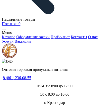
Пасхальные товары
Посыпки
0
Меню
Каталог
Оформление заявки
Прайс-лист
Контакты
О нас
Услуги
Вакансии
Оптовая торговля продуктами питания
8 (861) 236-08-55
Пн-Пт с 8:00 до 17:00
Сб с 8:00 до 16:00
г. Краснодар