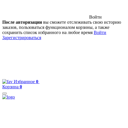
Войти
После авторизации
вы сможете отслеживать свою историю
заказов, пользоваться функционалом корзины, а также
сохранить список избранного на любое время
Войти
Зарегистрироваться
Избранное
0
Корзина
0