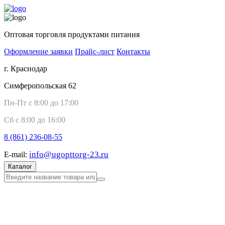
Оптовая торговля продуктами питания
Оформление заявки
Прайс-лист
Контакты
г. Краснодар
Симферопольская 62
Пн-Пт с 8:00 до 17:00
Сб с 8:00 до 16:00
8 (861)
236-08-55
info@ugopttorg-23.ru
E-mail:
Каталог