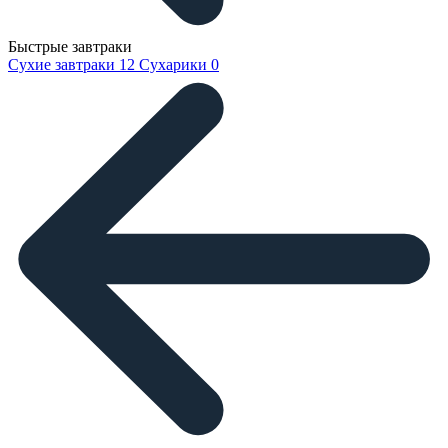
Быстрые завтраки
Сухие завтраки
12
Сухарики
0