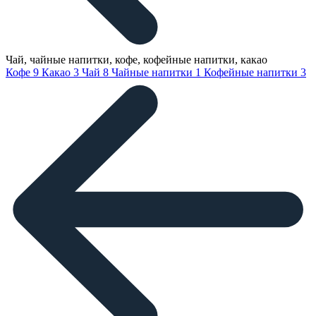
Чай, чайные напитки, кофе, кофейные напитки, какао
Кофе
9
Какао
3
Чай
8
Чайные напитки
1
Кофейные напитки
3