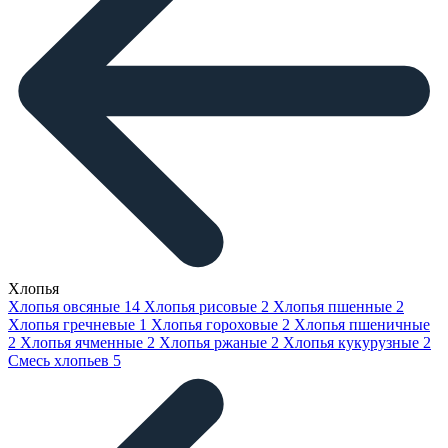
Хлопья
Хлопья овсяные
14
Хлопья рисовые
2
Хлопья пшенные
2
Хлопья гречневые
1
Хлопья гороховые
2
Хлопья пшеничные
2
Хлопья ячменные
2
Хлопья ржаные
2
Хлопья кукурузные
2
Смесь хлопьев
5