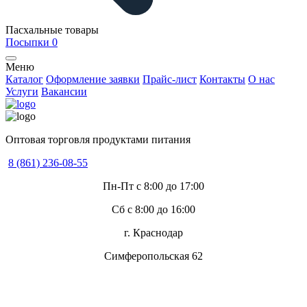
Пасхальные товары
Посыпки
0
Меню
Каталог
Оформление заявки
Прайс-лист
Контакты
О нас
Услуги
Вакансии
Оптовая торговля продуктами питания
8 (861) 236-08-55
Пн-Пт с 8:00 до 17:00
Сб с 8:00 до 16:00
г. Краснодар
Симферопольская 62