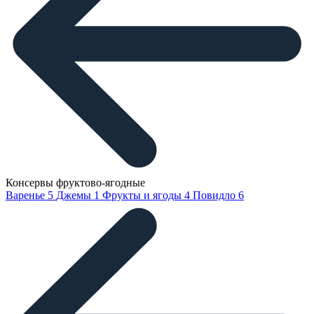
Консервы фруктово-ягодные
Варенье
5
Джемы
1
Фрукты и ягоды
4
Повидло
6