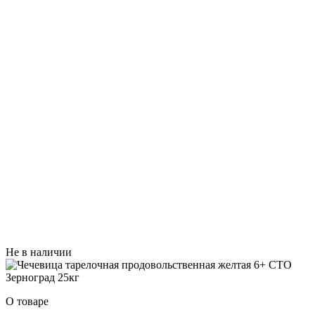
Не в наличии
О товаре