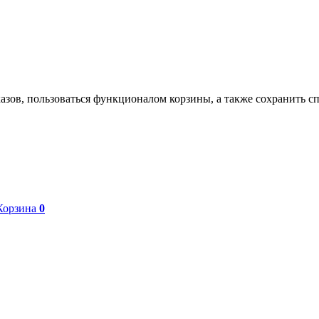
азов, пользоваться функционалом корзины, а также сохранить с
Корзина
0