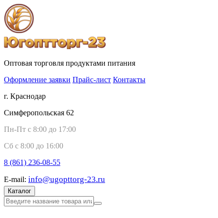
Оптовая торговля продуктами питания
Оформление заявки
Прайс-лист
Контакты
г. Краснодар
Симферопольская 62
Пн-Пт с 8:00 до 17:00
Сб с 8:00 до 16:00
8 (861)
236-08-55
info@ugopttorg-23.ru
E-mail:
Каталог