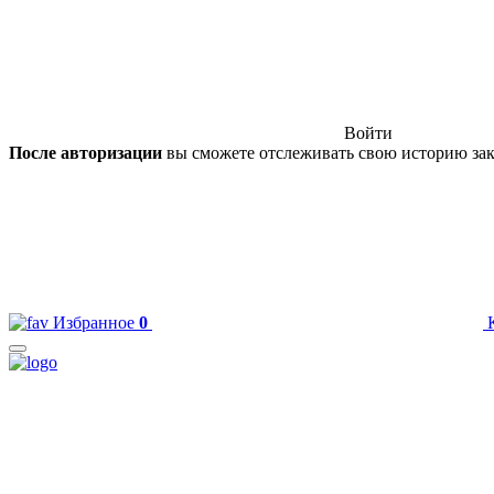
Войти
После авторизации
вы сможете отслеживать свою историю зак
Избранное
0