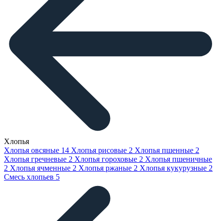
Хлопья
Хлопья овсяные
14
Хлопья рисовые
2
Хлопья пшенные
2
Хлопья гречневые
2
Хлопья гороховые
2
Хлопья пшеничные
2
Хлопья ячменные
2
Хлопья ржаные
2
Хлопья кукурузные
2
Смесь хлопьев
5