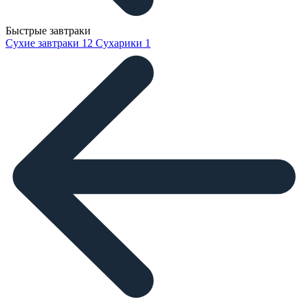
Быстрые завтраки
Сухие завтраки
12
Сухарики
1