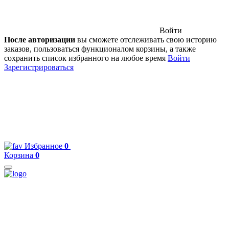
Войти
После авторизации
вы сможете отслеживать свою историю
заказов, пользоваться функционалом корзины, а также
сохранить список избранного на любое время
Войти
Зарегистрироваться
Избранное
0
Корзина
0