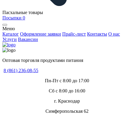
Пасхальные товары
Посыпки
0
Меню
Каталог
Оформление заявки
Прайс-лист
Контакты
О нас
Услуги
Вакансии
Оптовая торговля продуктами питания
8 (861) 236-08-55
Пн-Пт с 8:00 до 17:00
Сб с 8:00 до 16:00
г. Краснодар
Симферопольская 62