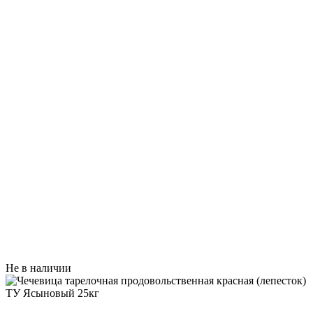
Не в наличии