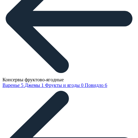
Консервы фруктово-ягодные
Варенье
5
Джемы
1
Фрукты и ягоды
0
Повидло
6