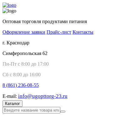
Оптовая торговля продуктами питания
Оформление заявки
Прайс-лист
Контакты
г. Краснодар
Симферопольская 62
Пн-Пт с 8:00 до 17:00
Сб с 8:00 до 16:00
8 (861)
236-08-55
info@ugopttorg-23.ru
E-mail:
Каталог