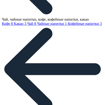
Чай, чайные напитки, кофе, кофейные напитки, какао
Кофе
8
Какао
3
Чай
8
Чайные напитки
1
Кофейные напитки
3