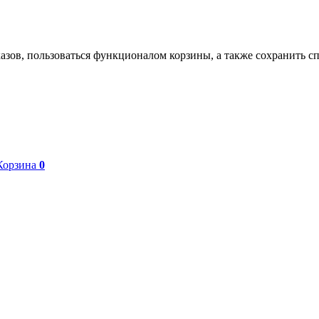
азов, пользоваться функционалом корзины, а также сохранить с
Корзина
0