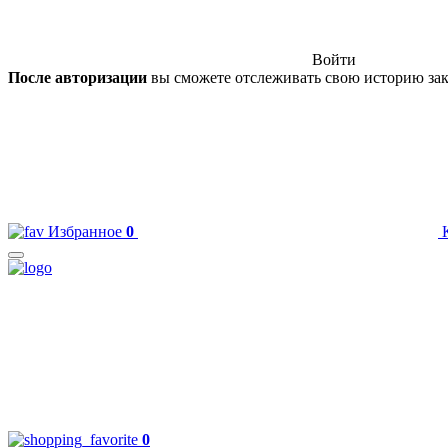
Войти
После авторизации
вы сможете отслеживать свою историю зак
Избранное
0
0