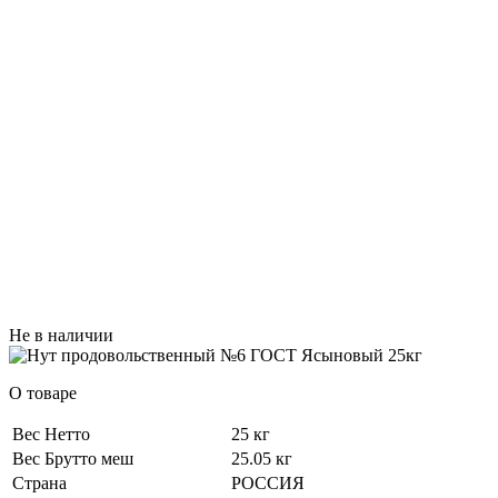
Не в наличии
О товаре
Вес Нетто
25 кг
Вес Брутто меш
25.05 кг
Страна
РОССИЯ