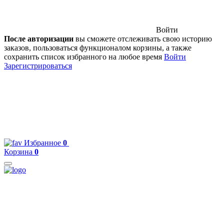
Войти
После авторизации
вы сможете отслеживать свою историю
заказов, пользоваться функционалом корзины, а также
сохранить список избранного на любое время
Войти
Зарегистрироваться
Избранное
0
Корзина
0