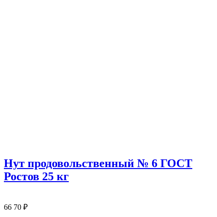
Нут продовольственный № 6 ГОСТ
Ростов 25 кг
66
70
₽