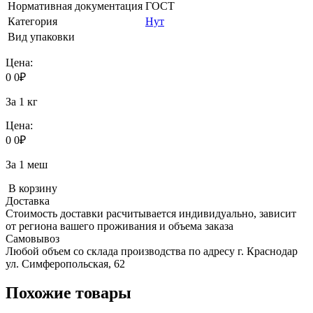
Нормативная документация
ГОСТ
Категория
Нут
Вид упаковки
Цена:
0
0
₽
За 1 кг
Цена:
0
0
₽
За 1 меш
В корзину
Доставка
Стоимость доставки расчитывается индивидуально, зависит
от региона вашего проживания и объема заказа
Самовывоз
Любой объем со склада производства по адресу г. Краснодар
ул. Симферопольская, 62
Похожие товары