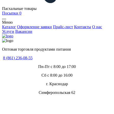
Пасхальные товары
Посыпки
0
Меню
Каталог
Оформление заявки
Прайс-лист
Контакты
О нас
Услуги
Вакансии
Оптовая торговля продуктами питания
8 (861) 236-08-55
Пн-Пт с 8:00 до 17:00
Сб с 8:00 до 16:00
г. Краснодар
Симферопольская 62