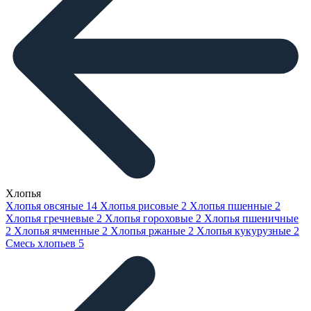
Хлопья
Хлопья овсяные
14
Хлопья рисовые
2
Хлопья пшенные
2
Хлопья гречневые
2
Хлопья гороховые
2
Хлопья пшеничные
2
Хлопья ячменные
2
Хлопья ржаные
2
Хлопья кукурузные
2
Смесь хлопьев
5