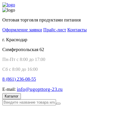
Оптовая торговля продуктами питания
Оформление заявки
Прайс-лист
Контакты
г. Краснодар
Симферопольская 62
Пн-Пт с 8:00 до 17:00
Сб с 8:00 до 16:00
8 (861)
236-08-55
info@ugopttorg-23.ru
E-mail:
Каталог