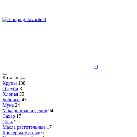
0
0
Каталог
Крупы
138
Отруби
3
Хлопья
35
Бобовые
43
Мука
24
Макаронные изделия
94
Сахар
17
Соль
5
Масла растительные
17
Консервы мясные
6