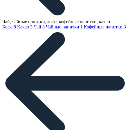
Чай, чайные напитки, кофе, кофейные напитки, какао
Кофе
8
Какао
3
Чай
8
Чайные напитки
1
Кофейные напитки
3