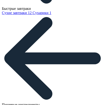
Быстрые завтраки
Сухие завтраки
12
Сухарики
1
Пищевые ингредиенты