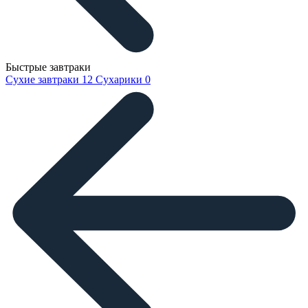
Быстрые завтраки
Сухие завтраки
12
Сухарики
0