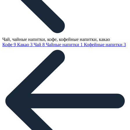
Чай, чайные напитки, кофе, кофейные напитки, какао
Кофе
9
Какао
3
Чай
8
Чайные напитки
1
Кофейные напитки
3