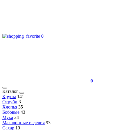
0
0
Каталог
Крупы
141
Отруби
3
Хлопья
35
Бобовые
43
Мука
24
Макаронные изделия
93
Сахар
19