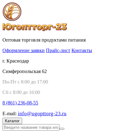
Оптовая торговля продуктами питания
Оформление заявки
Прайс-лист
Контакты
г. Краснодар
Симферопольская 62
Пн-Пт с 8:00 до 17:00
Сб с 8:00 до 16:00
8 (861)
236-08-55
info@ugopttorg-23.ru
E-mail:
Каталог