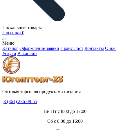
Пасхальные товары
Посыпки
0
Меню
Каталог
Оформление заявки
Прайс-лист
Контакты
О нас
Услуги
Вакансии
Оптовая торговля продуктами питания
8 (861) 236-08-55
Пн-Пт с 8:00 до 17:00
Сб с 8:00 до 16:00