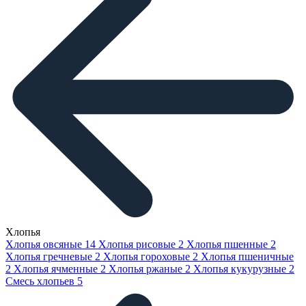
Хлопья
Хлопья овсяные
14
Хлопья рисовые
2
Хлопья пшенные
2
Хлопья гречневые
2
Хлопья гороховые
2
Хлопья пшеничные
2
Хлопья ячменные
2
Хлопья ржаные
2
Хлопья кукурузные
2
Смесь хлопьев
5