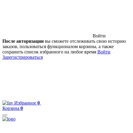
Войти
После авторизации
вы сможете отслеживать свою историю
заказов, пользоваться функционалом корзины, а также
сохранить список избранного на любое время
Войти
Зарегистрироваться
Избранное
0
Корзина
0