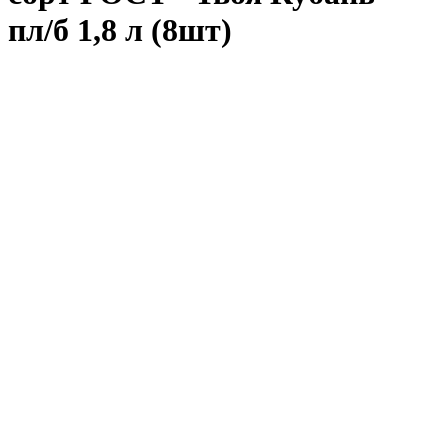
пл/б 1,8 л (8шт)