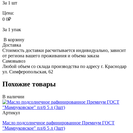
За 1 шт
Цена:
0
0
₽
За 1 упак
В корзину
Доставка
Стоимость доставки расчитывается индивидуально, зависит
от региона вашего проживания и объема заказа
Самовывоз
Любой объем со склада производства по адресу г. Краснодар
ул. Симферопольская, 62
Похожие товары
В наличии
Артикул
Масло подсолнечное рафинированное Премиум ГОСТ
"Мамруковское" пл/б 5 л (3шт)