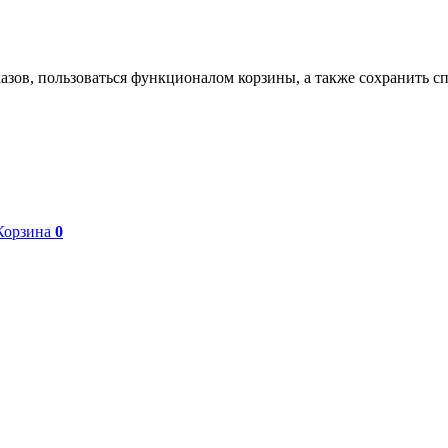
азов, пользоваться функционалом корзины, а также сохранить с
Корзина
0