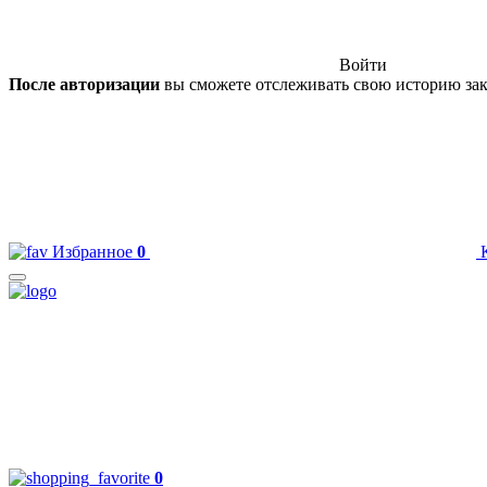
Войти
После авторизации
вы сможете отслеживать свою историю зак
Избранное
0
0