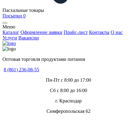
Пасхальные товары
Посыпки
0
Меню
Каталог
Оформление заявки
Прайс-лист
Контакты
О нас
Услуги
Вакансии
Оптовая торговля продуктами питания
8 (861) 236-08-55
Пн-Пт с 8:00 до 17:00
Сб с 8:00 до 16:00
г. Краснодар
Симферопольская 62