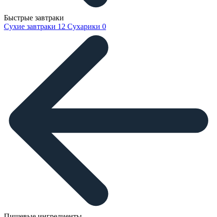
Быстрые завтраки
Сухие завтраки
12
Сухарики
0
Пищевые ингредиенты