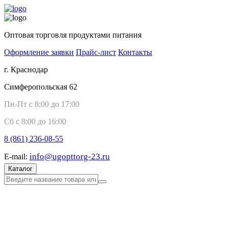
Оптовая торговля продуктами питания
Оформление заявки
Прайс-лист
Контакты
г. Краснодар
Симферопольская 62
Пн-Пт с 8:00 до 17:00
Сб с 8:00 до 16:00
8 (861)
236-08-55
info@ugopttorg-23.ru
E-mail:
Каталог