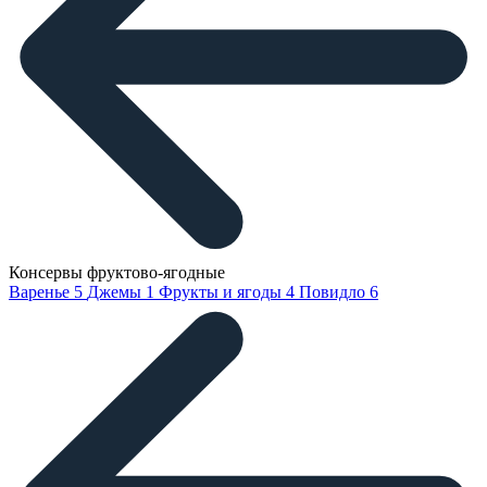
Консервы фруктово-ягодные
Варенье
5
Джемы
1
Фрукты и ягоды
4
Повидло
6