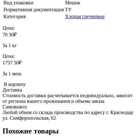
Вид упаковки
Мешок
Нормативная документация
ТУ
Категория
Хлопья гречневые
Цена:
70
30
₽
За 1 кг
Цена:
1757
50
₽
За 1 меш
В корзину
Доставка
Стоимость доставки расчитывается индивидуально, зависит
от региона вашего проживания и объема заказа
Самовывоз
Любой объем со склада производства по адресу г. Краснодар
ул. Симферопольская, 62
Похожие товары