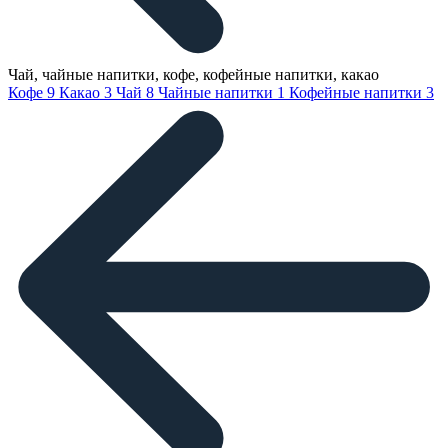
Чай, чайные напитки, кофе, кофейные напитки, какао
Кофе
9
Какао
3
Чай
8
Чайные напитки
1
Кофейные напитки
3