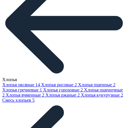
Хлопья
Хлопья овсяные
14
Хлопья рисовые
2
Хлопья пшенные
2
Хлопья гречневые
1
Хлопья гороховые
2
Хлопья пшеничные
2
Хлопья ячменные
2
Хлопья ржаные
2
Хлопья кукурузные
2
Смесь хлопьев
5