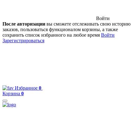
Войти
После авторизации
вы сможете отслеживать свою историю
заказов, пользоваться функционалом корзины, а также
сохранить список избранного на любое время
Войти
Зарегистрироваться
Избранное
0
Корзина
0