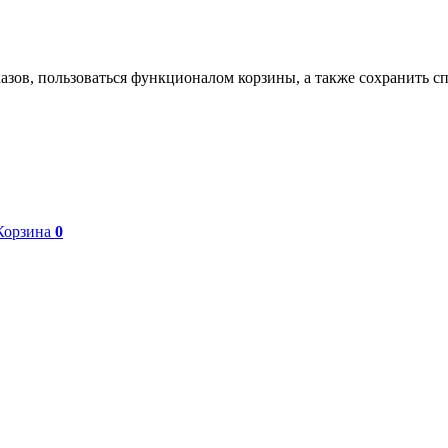
азов, пользоваться функционалом корзины, а также сохранить с
Корзина
0