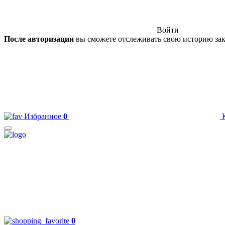
Войти
После авторизации
вы сможете отслеживать свою историю зак
Избранное
0
0