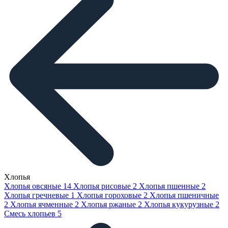
Хлопья
Хлопья овсяные
14
Хлопья рисовые
2
Хлопья пшенные
2
Хлопья гречневые
1
Хлопья гороховые
2
Хлопья пшеничные
2
Хлопья ячменные
2
Хлопья ржаные
2
Хлопья кукурузные
2
Смесь хлопьев
5