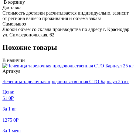
В корзину
Доставка
Стоимость доставки расчитывается индивидуально, зависит
от региона вашего проживания и объема заказа
Самовывоз
Любой объем со склада производства по адресу г. Краснодар
ул. Симферопольская, 62
Похожие товары
В наличии
Артикул
Чечевица тарелочная продовольственная СТО Барнаул 25 кг
Цена:
51
0
₽
За 1 кг
1275
0
₽
За 1 меш