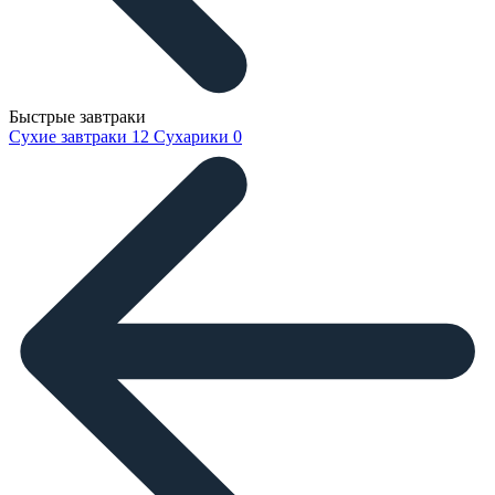
Быстрые завтраки
Сухие завтраки
12
Сухарики
0