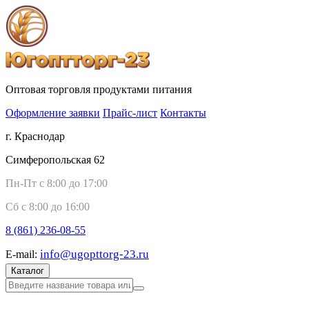
Оптовая торговля продуктами питания
Оформление заявки
Прайс-лист
Контакты
г. Краснодар
Симферопольская 62
Пн-Пт с 8:00 до 17:00
Сб с 8:00 до 16:00
8 (861)
236-08-55
info@ugopttorg-23.ru
E-mail:
Каталог