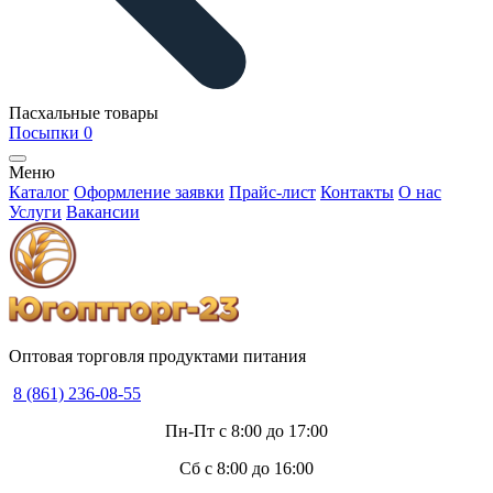
Пасхальные товары
Посыпки
0
Меню
Каталог
Оформление заявки
Прайс-лист
Контакты
О нас
Услуги
Вакансии
Оптовая торговля продуктами питания
8 (861) 236-08-55
Пн-Пт с 8:00 до 17:00
Сб с 8:00 до 16:00