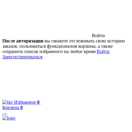
Войти
После авторизации
вы сможете отслеживать свою историю
заказов, пользоваться функционалом корзины, а также
сохранить список избранного на любое время
Войти
Зарегистрироваться
Избранное
0
Корзина
0