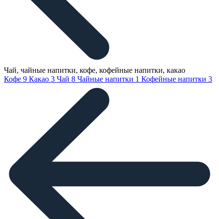
Чай, чайные напитки, кофе, кофейные напитки, какао
Кофе
9
Какао
3
Чай
8
Чайные напитки
1
Кофейные напитки
3