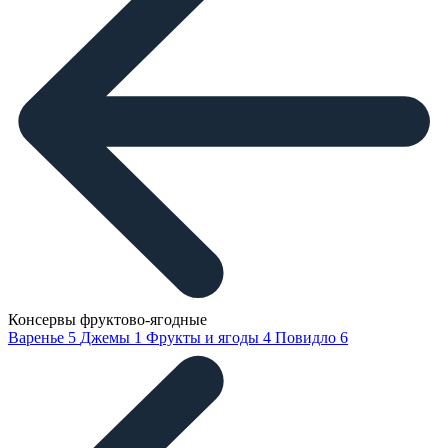
Консервы фруктово-ягодные
Варенье
5
Джемы
1
Фрукты и ягоды
4
Повидло
6