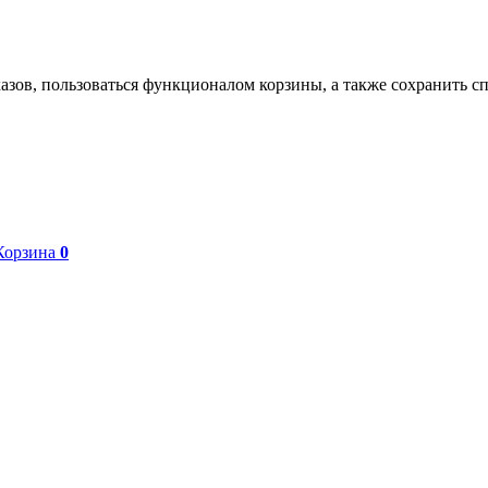
азов, пользоваться функционалом корзины, а также сохранить с
Корзина
0