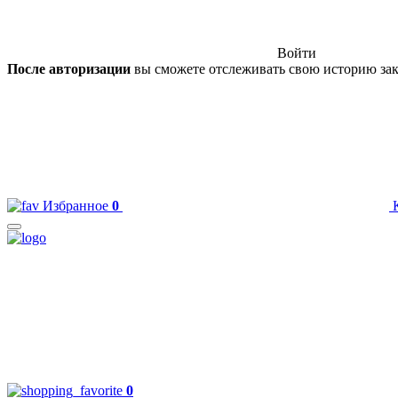
Войти
После авторизации
вы сможете отслеживать свою историю зак
Избранное
0
0