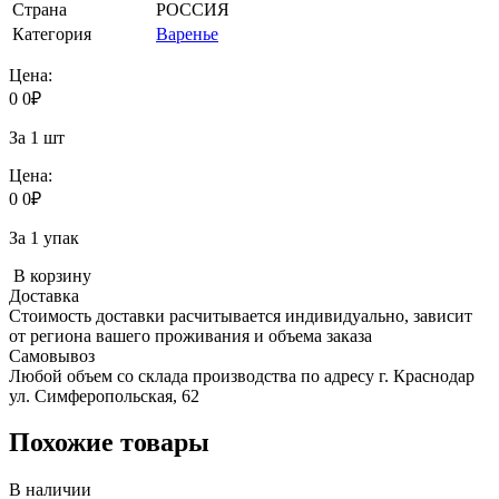
Страна
РОССИЯ
Категория
Варенье
Цена:
0
0
₽
За 1 шт
Цена:
0
0
₽
За 1 упак
В корзину
Доставка
Стоимость доставки расчитывается индивидуально, зависит
от региона вашего проживания и объема заказа
Самовывоз
Любой объем со склада производства по адресу г. Краснодар
ул. Симферопольская, 62
Похожие товары
В наличии