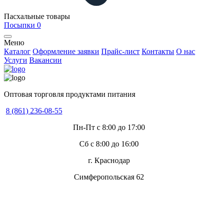
Пасхальные товары
Посыпки
0
Меню
Каталог
Оформление заявки
Прайс-лист
Контакты
О нас
Услуги
Вакансии
Оптовая торговля продуктами питания
8 (861) 236-08-55
Пн-Пт с 8:00 до 17:00
Сб с 8:00 до 16:00
г. Краснодар
Симферопольская 62