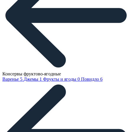
Консервы фруктово-ягодные
Варенье
5
Джемы
1
Фрукты и ягоды
0
Повидло
6