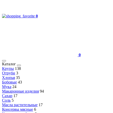
0
0
Каталог
Крупы
138
Отруби
3
Хлопья
35
Бобовые
43
Мука
24
Макаронные изделия
94
Сахар
17
Соль
5
Масла растительные
17
Консервы мясные
6