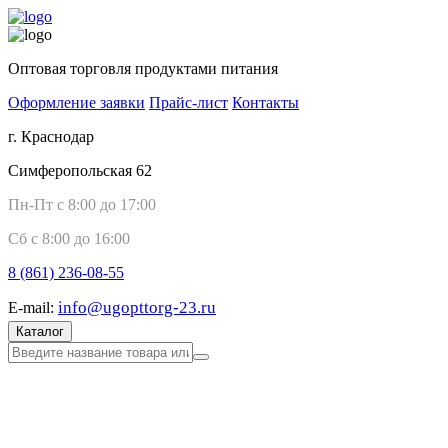
Оптовая торговля продуктами питания
Оформление заявки
Прайс-лист
Контакты
г. Краснодар
Симферопольская 62
Пн-Пт с 8:00 до 17:00
Сб с 8:00 до 16:00
8 (861)
236-08-55
info@ugopttorg-23.ru
E-mail:
Каталог