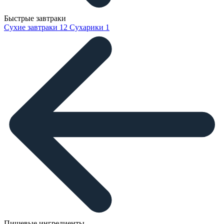
Быстрые завтраки
Сухие завтраки
12
Сухарики
1
Пищевые ингредиенты