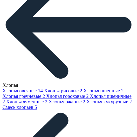
Хлопья
Хлопья овсяные
14
Хлопья рисовые
2
Хлопья пшенные
2
Хлопья гречневые
2
Хлопья гороховые
2
Хлопья пшеничные
2
Хлопья ячменные
2
Хлопья ржаные
2
Хлопья кукурузные
2
Смесь хлопьев
5