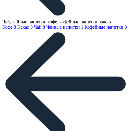
Чай, чайные напитки, кофе, кофейные напитки, какао
Кофе
8
Какао
3
Чай
8
Чайные напитки
1
Кофейные напитки
3