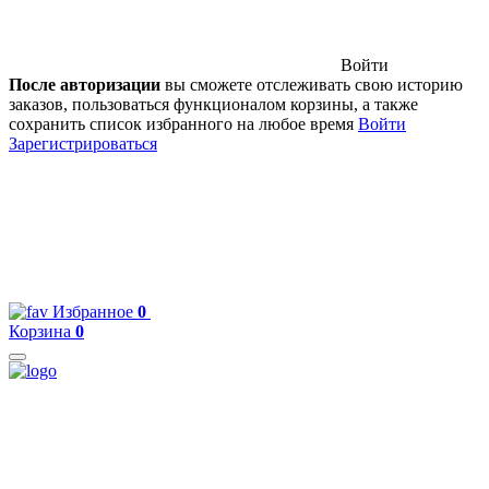
Войти
После авторизации
вы сможете отслеживать свою историю
заказов, пользоваться функционалом корзины, а также
сохранить список избранного на любое время
Войти
Зарегистрироваться
Избранное
0
Корзина
0