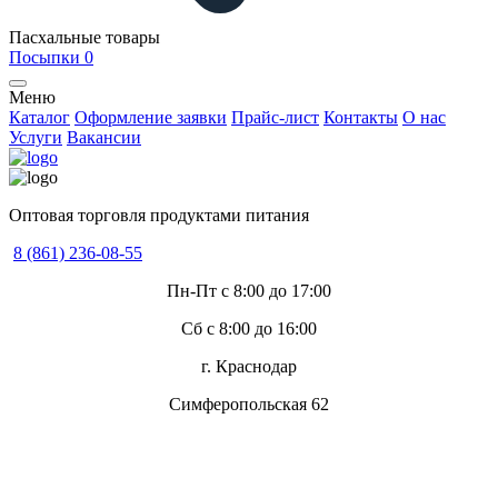
Пасхальные товары
Посыпки
0
Меню
Каталог
Оформление заявки
Прайс-лист
Контакты
О нас
Услуги
Вакансии
Оптовая торговля продуктами питания
8 (861) 236-08-55
Пн-Пт с 8:00 до 17:00
Сб с 8:00 до 16:00
г. Краснодар
Симферопольская 62