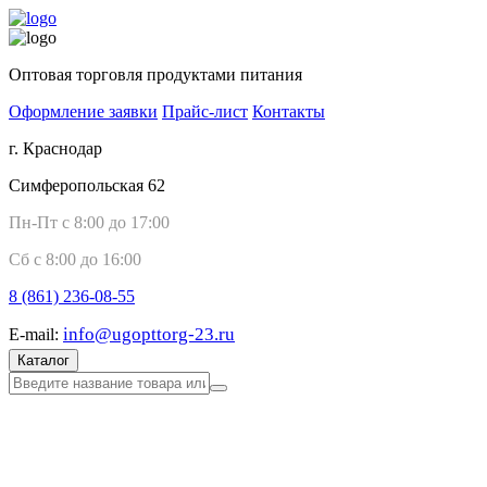
Оптовая торговля продуктами питания
Оформление заявки
Прайс-лист
Контакты
г. Краснодар
Симферопольская 62
Пн-Пт с 8:00 до 17:00
Сб с 8:00 до 16:00
8 (861)
236-08-55
info@ugopttorg-23.ru
E-mail:
Каталог