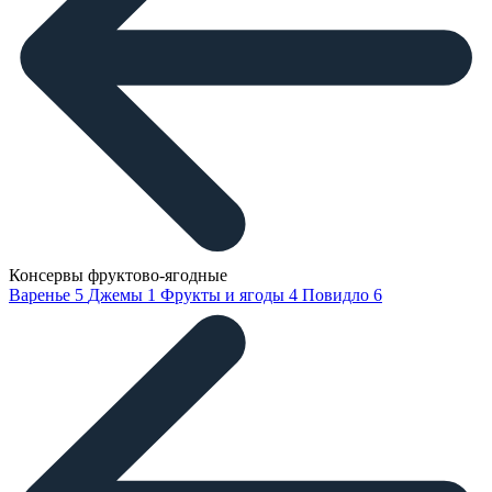
Консервы фруктово-ягодные
Варенье
5
Джемы
1
Фрукты и ягоды
4
Повидло
6