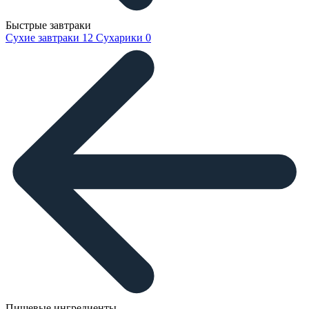
Быстрые завтраки
Сухие завтраки
12
Сухарики
0
Пищевые ингредиенты