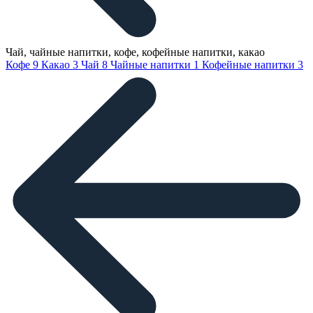
Чай, чайные напитки, кофе, кофейные напитки, какао
Кофе
9
Какао
3
Чай
8
Чайные напитки
1
Кофейные напитки
3