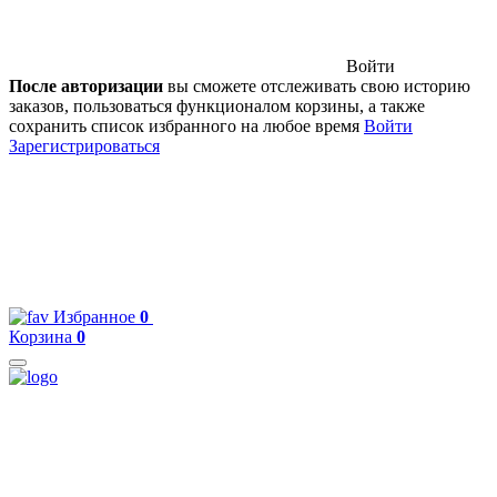
Войти
После авторизации
вы сможете отслеживать свою историю
заказов, пользоваться функционалом корзины, а также
сохранить список избранного на любое время
Войти
Зарегистрироваться
Избранное
0
Корзина
0