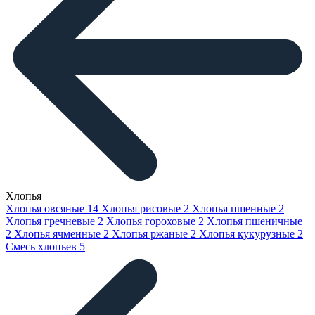
Хлопья
Хлопья овсяные
14
Хлопья рисовые
2
Хлопья пшенные
2
Хлопья гречневые
2
Хлопья гороховые
2
Хлопья пшеничные
2
Хлопья ячменные
2
Хлопья ржаные
2
Хлопья кукурузные
2
Смесь хлопьев
5