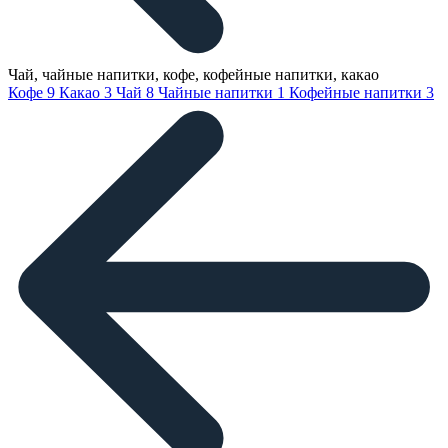
Чай, чайные напитки, кофе, кофейные напитки, какао
Кофе
9
Какао
3
Чай
8
Чайные напитки
1
Кофейные напитки
3