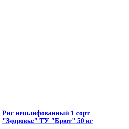
Рис нешлифованный 1 сорт
"Здоровье" ТУ "Брют" 50 кг