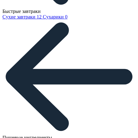
Быстрые завтраки
Сухие завтраки
12
Сухарики
0
Пищевые ингредиенты