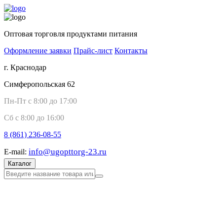
Оптовая торговля продуктами питания
Оформление заявки
Прайс-лист
Контакты
г. Краснодар
Симферопольская 62
Пн-Пт с 8:00 до 17:00
Сб с 8:00 до 16:00
8 (861)
236-08-55
info@ugopttorg-23.ru
E-mail:
Каталог