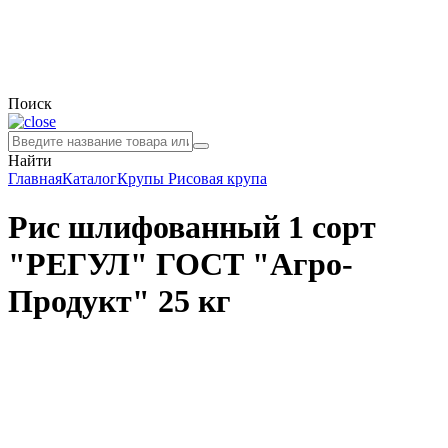
Поиск
Найти
Главная
Каталог
Крупы
Рисовая крупа
Рис шлифованный 1 сорт
"РЕГУЛ" ГОСТ "Агро-
Продукт" 25 кг