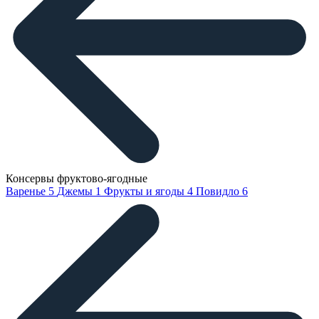
Консервы фруктово-ягодные
Варенье
5
Джемы
1
Фрукты и ягоды
4
Повидло
6