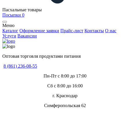
Пасхальные товары
Посыпки
0
Меню
Каталог
Оформление заявки
Прайс-лист
Контакты
О нас
Услуги
Вакансии
Оптовая торговля продуктами питания
8 (861) 236-08-55
Пн-Пт с 8:00 до 17:00
Сб с 8:00 до 16:00
г. Краснодар
Симферопольская 62