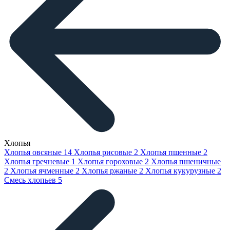
Хлопья
Хлопья овсяные
14
Хлопья рисовые
2
Хлопья пшенные
2
Хлопья гречневые
1
Хлопья гороховые
2
Хлопья пшеничные
2
Хлопья ячменные
2
Хлопья ржаные
2
Хлопья кукурузные
2
Смесь хлопьев
5