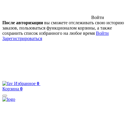
Войти
После авторизации
вы сможете отслеживать свою историю
заказов, пользоваться функционалом корзины, а также
сохранить список избранного на любое время
Войти
Зарегистрироваться
Избранное
0
Корзина
0