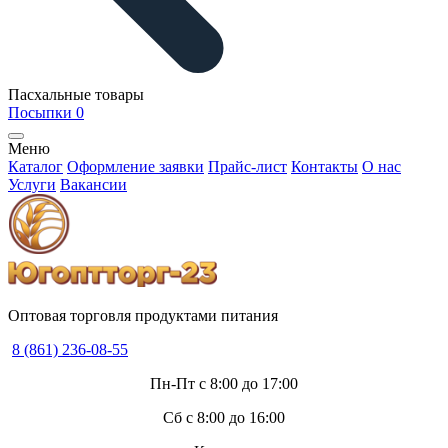
Пасхальные товары
Посыпки
0
Меню
Каталог
Оформление заявки
Прайс-лист
Контакты
О нас
Услуги
Вакансии
Оптовая торговля продуктами питания
8 (861) 236-08-55
Пн-Пт с 8:00 до 17:00
Сб с 8:00 до 16:00