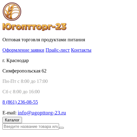
Оптовая торговля продуктами питания
Оформление заявки
Прайс-лист
Контакты
г. Краснодар
Симферопольская 62
Пн-Пт с 8:00 до 17:00
Сб с 8:00 до 16:00
8 (861)
236-08-55
info@ugopttorg-23.ru
E-mail:
Каталог