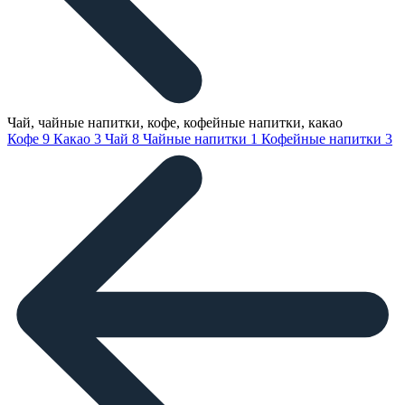
Чай, чайные напитки, кофе, кофейные напитки, какао
Кофе
9
Какао
3
Чай
8
Чайные напитки
1
Кофейные напитки
3