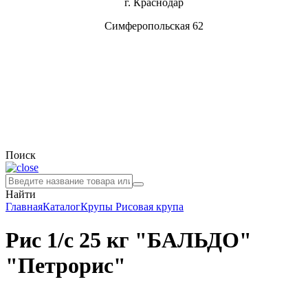
г. Краснодар
Симферопольская 62
Поиск
Найти
Главная
Каталог
Крупы
Рисовая крупа
Рис 1/с 25 кг "БАЛЬДО"
"Петрорис"