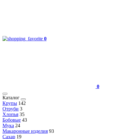
0
0
Каталог
Крупы
142
Отруби
3
Хлопья
35
Бобовые
43
Мука
24
Макаронные изделия
93
Сахар
19