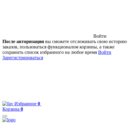
Войти
После авторизации
вы сможете отслеживать свою историю
заказов, пользоваться функционалом корзины, а также
сохранить список избранного на любое время
Войти
Зарегистрироваться
Избранное
0
Корзина
0