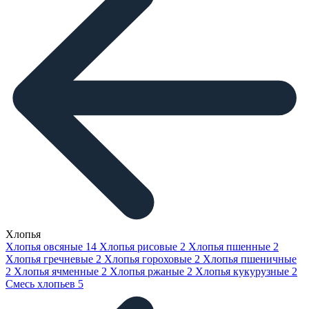
Хлопья
Хлопья овсяные
14
Хлопья рисовые
2
Хлопья пшенные
2
Хлопья гречневые
2
Хлопья гороховые
2
Хлопья пшеничные
2
Хлопья ячменные
2
Хлопья ржаные
2
Хлопья кукурузные
2
Смесь хлопьев
5