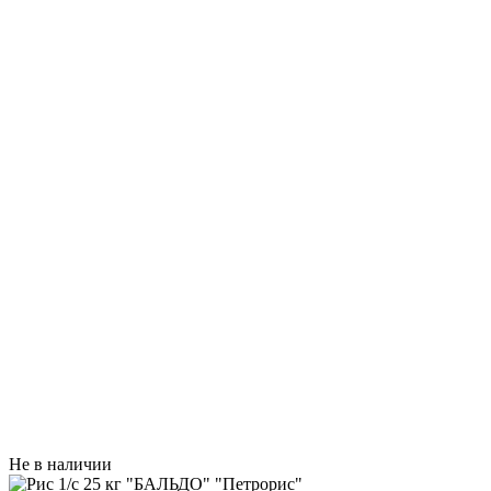
Не в наличии