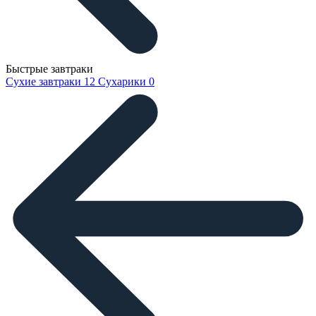
Быстрые завтраки
Сухие завтраки
12
Сухарики
0