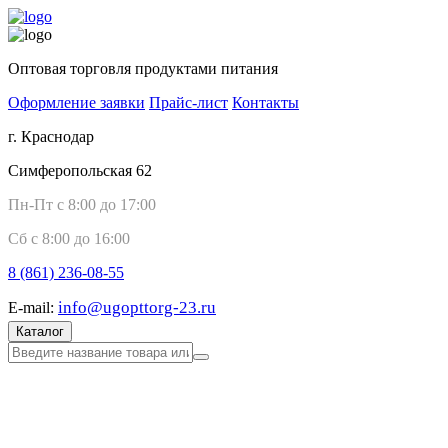
Оптовая торговля продуктами питания
Оформление заявки
Прайс-лист
Контакты
г. Краснодар
Симферопольская 62
Пн-Пт с 8:00 до 17:00
Сб с 8:00 до 16:00
8 (861)
236-08-55
info@ugopttorg-23.ru
E-mail:
Каталог