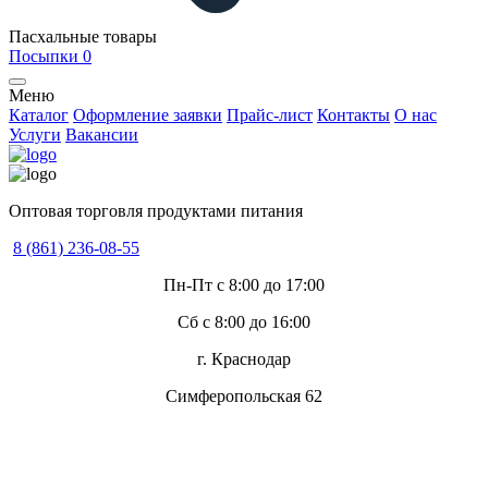
Пасхальные товары
Посыпки
0
Меню
Каталог
Оформление заявки
Прайс-лист
Контакты
О нас
Услуги
Вакансии
Оптовая торговля продуктами питания
8 (861) 236-08-55
Пн-Пт с 8:00 до 17:00
Сб с 8:00 до 16:00
г. Краснодар
Симферопольская 62