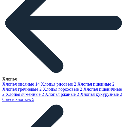
Хлопья
Хлопья овсяные
14
Хлопья рисовые
2
Хлопья пшенные
2
Хлопья гречневые
2
Хлопья гороховые
2
Хлопья пшеничные
2
Хлопья ячменные
2
Хлопья ржаные
2
Хлопья кукурузные
2
Смесь хлопьев
5