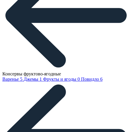
Консервы фруктово-ягодные
Варенье
5
Джемы
1
Фрукты и ягоды
0
Повидло
6