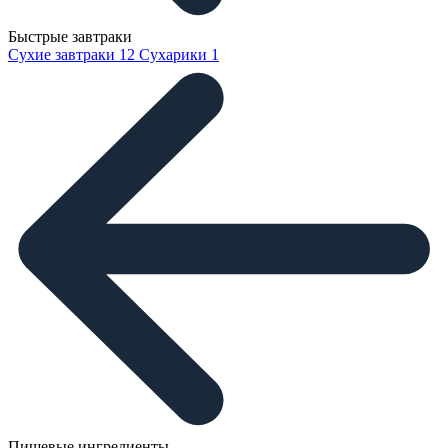
Быстрые завтраки
Сухие завтраки
12
Сухарики
1
Пищевые ингредиенты