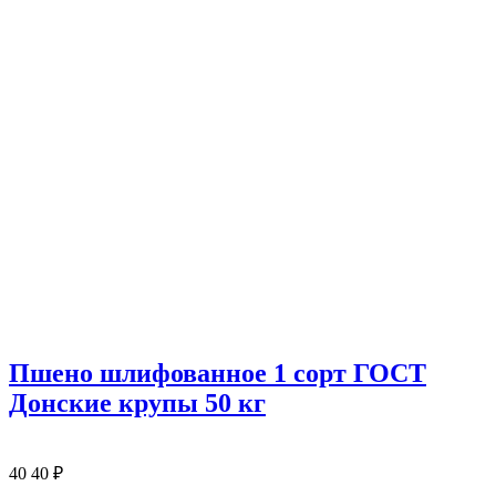
Пшено шлифованное 1 сорт ГОСТ
Донские крупы 50 кг
40
40
₽