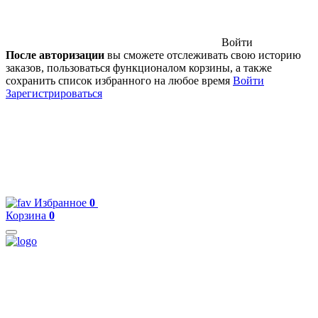
Войти
После авторизации
вы сможете отслеживать свою историю
заказов, пользоваться функционалом корзины, а также
сохранить список избранного на любое время
Войти
Зарегистрироваться
Избранное
0
Корзина
0