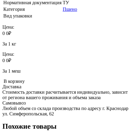
Нормативная документация
ТУ
Категория
Пшено
Вид упаковки
Цена:
0
0
₽
За 1 кг
Цена:
0
0
₽
За 1 меш
В корзину
Доставка
Стоимость доставки расчитывается индивидуально, зависит
от региона вашего проживания и объема заказа
Самовывоз
Любой объем со склада производства по адресу г. Краснодар
ул. Симферопольская, 62
Похожие товары