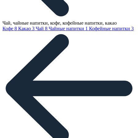
Чай, чайные напитки, кофе, кофейные напитки, какао
Кофе
8
Какао
3
Чай
8
Чайные напитки
1
Кофейные напитки
3