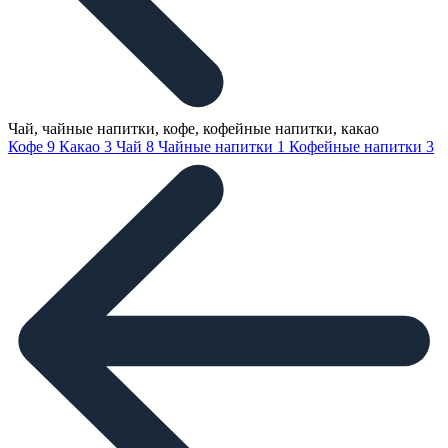
Чай, чайные напитки, кофе, кофейные напитки, какао
Кофе
9
Какао
3
Чай
8
Чайные напитки
1
Кофейные напитки
3