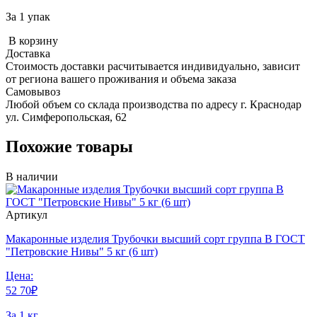
За 1 упак
В корзину
Доставка
Стоимость доставки расчитывается индивидуально, зависит
от региона вашего проживания и объема заказа
Самовывоз
Любой объем со склада производства по адресу г. Краснодар
ул. Симферопольская, 62
Похожие товары
В наличии
Артикул
Макаронные изделия Трубочки высший сорт группа В ГОСТ
"Петровские Нивы" 5 кг (6 шт)
Цена:
52
70
₽
За 1 кг