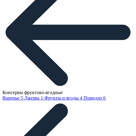
Консервы фруктово-ягодные
Варенье
5
Джемы
1
Фрукты и ягоды
4
Повидло
6