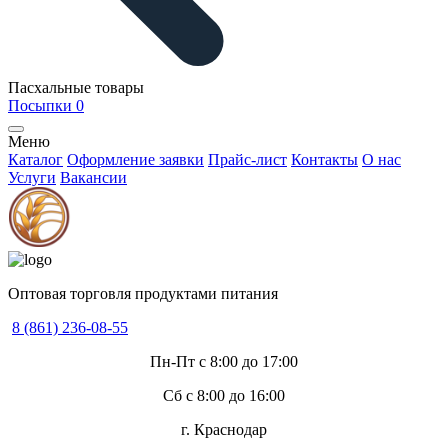
Пасхальные товары
Посыпки
0
Меню
Каталог
Оформление заявки
Прайс-лист
Контакты
О нас
Услуги
Вакансии
Оптовая торговля продуктами питания
8 (861) 236-08-55
Пн-Пт с 8:00 до 17:00
Сб с 8:00 до 16:00
г. Краснодар