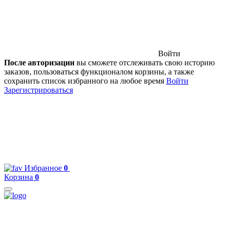
Войти
После авторизации
вы сможете отслеживать свою историю
заказов, пользоваться функционалом корзины, а также
сохранить список избранного на любое время
Войти
Зарегистрироваться
Избранное
0
Корзина
0