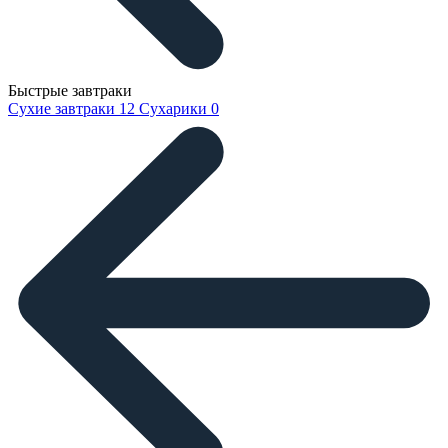
Быстрые завтраки
Сухие завтраки
12
Сухарики
0