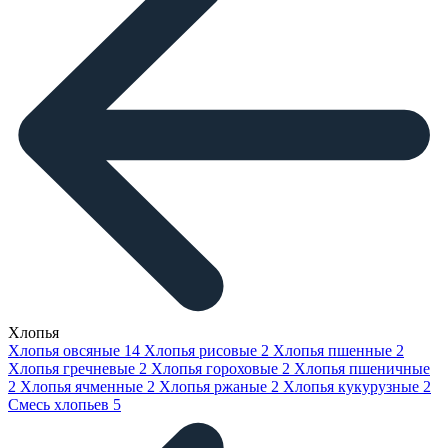
Хлопья
Хлопья овсяные
14
Хлопья рисовые
2
Хлопья пшенные
2
Хлопья гречневые
2
Хлопья гороховые
2
Хлопья пшеничные
2
Хлопья ячменные
2
Хлопья ржаные
2
Хлопья кукурузные
2
Смесь хлопьев
5