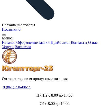
Пасхальные товары
Посыпки
0
Меню
Каталог
Оформление заявки
Прайс-лист
Контакты
О нас
Услуги
Вакансии
Оптовая торговля продуктами питания
8 (861) 236-08-55
Пн-Пт с 8:00 до 17:00
Сб с 8:00 до 16:00