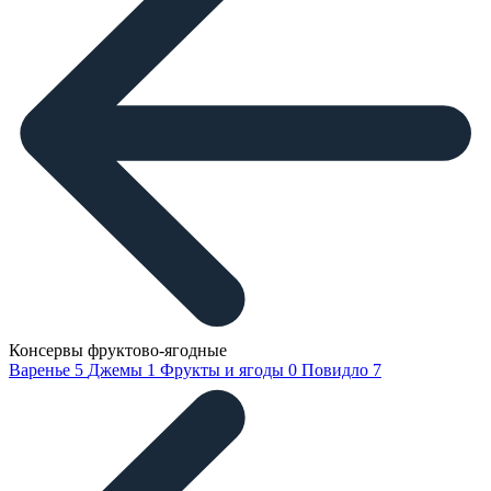
Консервы фруктово-ягодные
Варенье
5
Джемы
1
Фрукты и ягоды
0
Повидло
7