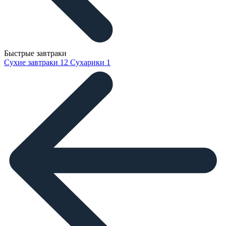
Быстрые завтраки
Сухие завтраки
12
Сухарики
1