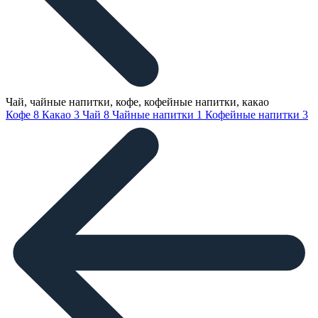
Чай, чайные напитки, кофе, кофейные напитки, какао
Кофе
8
Какао
3
Чай
8
Чайные напитки
1
Кофейные напитки
3