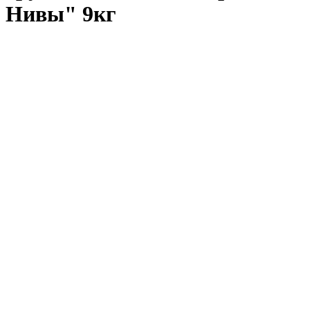
Нивы" 9кг