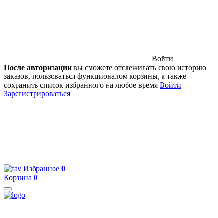
Войти
После авторизации
вы сможете отслеживать свою историю
заказов, пользоваться функционалом корзины, а также
сохранить список избранного на любое время
Войти
Зарегистрироваться
Избранное
0
Корзина
0