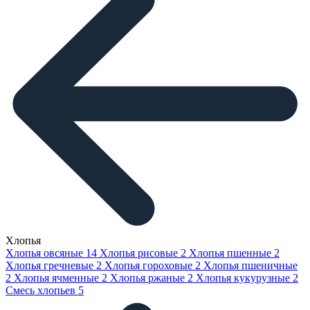
Хлопья
Хлопья овсяные
14
Хлопья рисовые
2
Хлопья пшенные
2
Хлопья гречневые
2
Хлопья гороховые
2
Хлопья пшеничные
2
Хлопья ячменные
2
Хлопья ржаные
2
Хлопья кукурузные
2
Смесь хлопьев
5