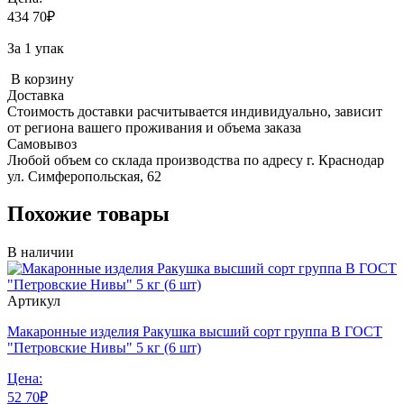
434
70
₽
За 1 упак
В корзину
Доставка
Стоимость доставки расчитывается индивидуально, зависит
от региона вашего проживания и объема заказа
Самовывоз
Любой объем со склада производства по адресу г. Краснодар
ул. Симферопольская, 62
Похожие товары
В наличии
Артикул
Макаронные изделия Ракушка высший сорт группа В ГОСТ
"Петровские Нивы" 5 кг (6 шт)
Цена:
52
70
₽