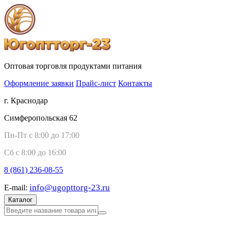
Оптовая торговля продуктами питания
Оформление заявки
Прайс-лист
Контакты
г. Краснодар
Симферопольская 62
Пн-Пт с 8:00 до 17:00
Сб с 8:00 до 16:00
8 (861)
236-08-55
info@ugopttorg-23.ru
E-mail:
Каталог