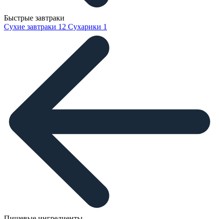
Быстрые завтраки
Сухие завтраки
12
Сухарики
1
Пищевые ингредиенты