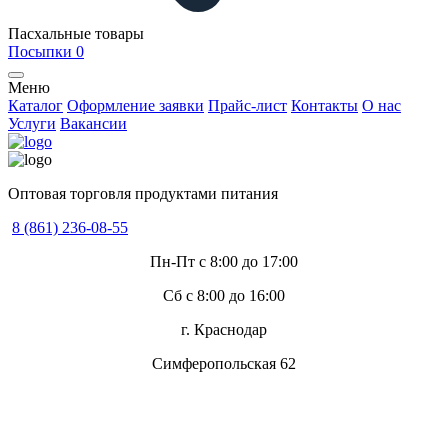
Пасхальные товары
Посыпки
0
Меню
Каталог
Оформление заявки
Прайс-лист
Контакты
О нас
Услуги
Вакансии
Оптовая торговля продуктами питания
8 (861) 236-08-55
Пн-Пт с 8:00 до 17:00
Сб с 8:00 до 16:00
г. Краснодар
Симферопольская 62