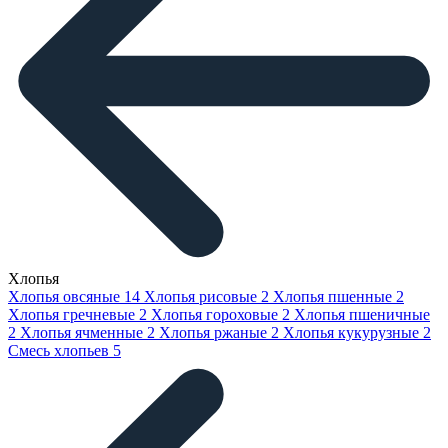
Хлопья
Хлопья овсяные
14
Хлопья рисовые
2
Хлопья пшенные
2
Хлопья гречневые
2
Хлопья гороховые
2
Хлопья пшеничные
2
Хлопья ячменные
2
Хлопья ржаные
2
Хлопья кукурузные
2
Смесь хлопьев
5