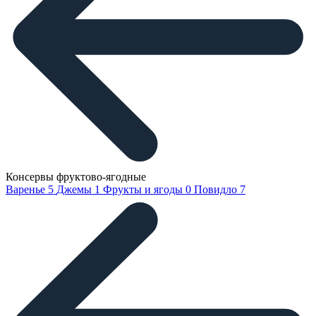
Консервы фруктово-ягодные
Варенье
5
Джемы
1
Фрукты и ягоды
0
Повидло
7