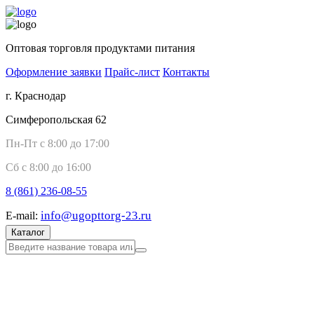
Оптовая торговля продуктами питания
Оформление заявки
Прайс-лист
Контакты
г. Краснодар
Симферопольская 62
Пн-Пт с 8:00 до 17:00
Сб с 8:00 до 16:00
8 (861)
236-08-55
info@ugopttorg-23.ru
E-mail:
Каталог