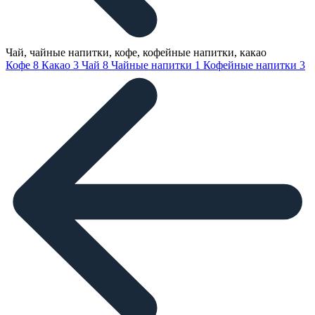
Чай, чайные напитки, кофе, кофейные напитки, какао
Кофе
8
Какао
3
Чай
8
Чайные напитки
1
Кофейные напитки
3