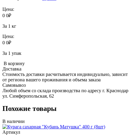
Цена:
0
0
₽
За 1 кг
Цена:
0
0
₽
За 1 упак
В корзину
Доставка
Стоимость доставки расчитывается индивидуально, зависит
от региона вашего проживания и объема заказа
Самовывоз
Любой объем со склада производства по адресу г. Краснодар
ул. Симферопольская, 62
Похожие товары
В наличии
Артикул