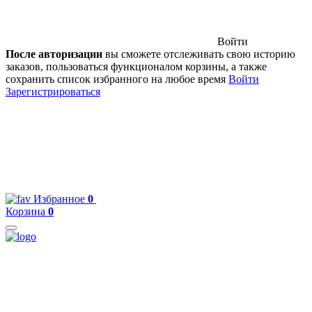
Войти
После авторизации
вы сможете отслеживать свою историю
заказов, пользоваться функционалом корзины, а также
сохранить список избранного на любое время
Войти
Зарегистрироваться
Избранное
0
Корзина
0