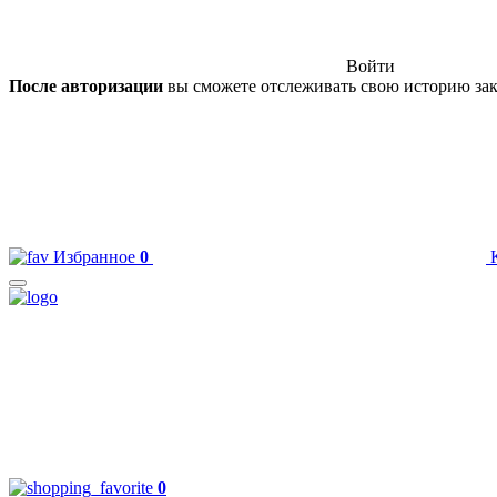
Войти
После авторизации
вы сможете отслеживать свою историю зак
Избранное
0
0