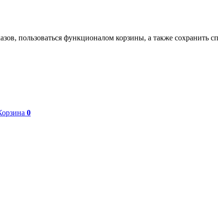
азов, пользоваться функционалом корзины, а также сохранить с
Корзина
0