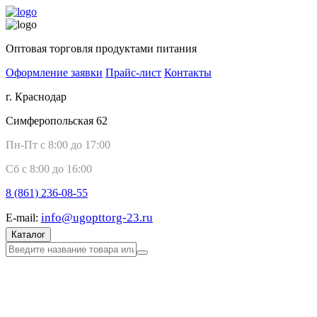
Оптовая торговля продуктами питания
Оформление заявки
Прайс-лист
Контакты
г. Краснодар
Симферопольская 62
Пн-Пт с 8:00 до 17:00
Сб с 8:00 до 16:00
8 (861)
236-08-55
info@ugopttorg-23.ru
E-mail:
Каталог