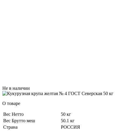
Не в наличии
О товаре
Вес Нетто
50 кг
Вес Брутто меш
50.1 кг
Страна
РОССИЯ