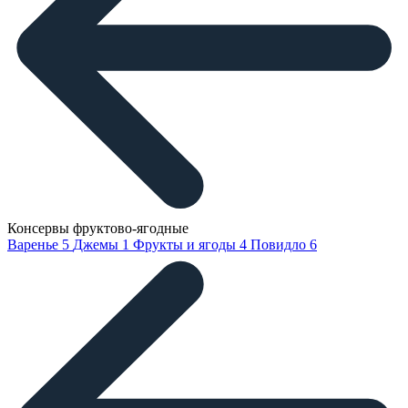
Консервы фруктово-ягодные
Варенье
5
Джемы
1
Фрукты и ягоды
4
Повидло
6