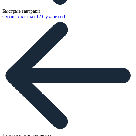
Быстрые завтраки
Сухие завтраки
12
Сухарики
0
Пищевые ингредиенты