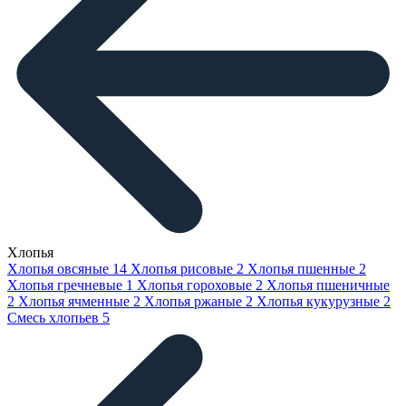
Хлопья
Хлопья овсяные
14
Хлопья рисовые
2
Хлопья пшенные
2
Хлопья гречневые
1
Хлопья гороховые
2
Хлопья пшеничные
2
Хлопья ячменные
2
Хлопья ржаные
2
Хлопья кукурузные
2
Смесь хлопьев
5