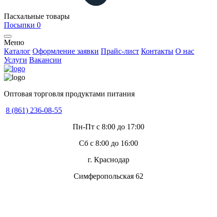
Пасхальные товары
Посыпки
0
Меню
Каталог
Оформление заявки
Прайс-лист
Контакты
О нас
Услуги
Вакансии
Оптовая торговля продуктами питания
8 (861) 236-08-55
Пн-Пт с 8:00 до 17:00
Сб с 8:00 до 16:00
г. Краснодар
Симферопольская 62