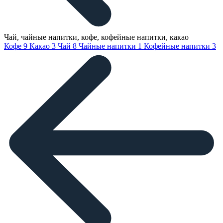
Чай, чайные напитки, кофе, кофейные напитки, какао
Кофе
9
Какао
3
Чай
8
Чайные напитки
1
Кофейные напитки
3