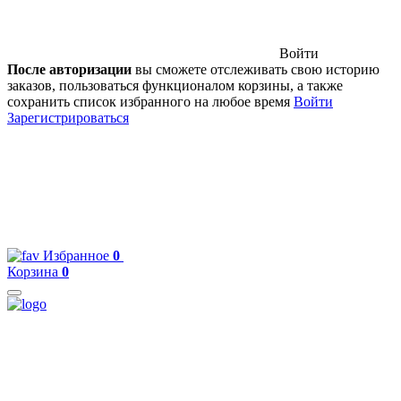
Войти
После авторизации
вы сможете отслеживать свою историю
заказов, пользоваться функционалом корзины, а также
сохранить список избранного на любое время
Войти
Зарегистрироваться
Избранное
0
Корзина
0