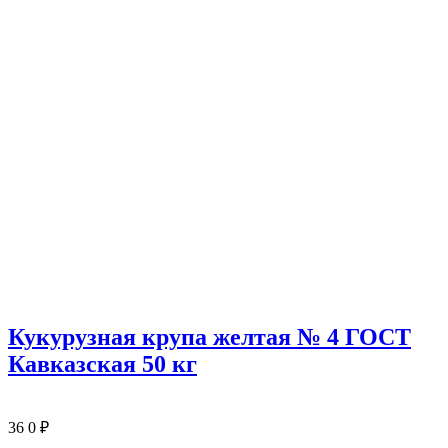
Кукурузная крупа желтая № 4 ГОСТ
Кавказская 50 кг
36
0
₽