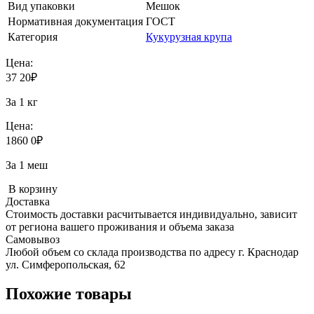
Вид упаковки
Мешок
Нормативная документация
ГОСТ
Категория
Кукурузная крупа
Цена:
37
20
₽
За 1 кг
Цена:
1860
0
₽
За 1 меш
В корзину
Доставка
Стоимость доставки расчитывается индивидуально, зависит
от региона вашего проживания и объема заказа
Самовывоз
Любой объем со склада производства по адресу г. Краснодар
ул. Симферопольская, 62
Похожие товары