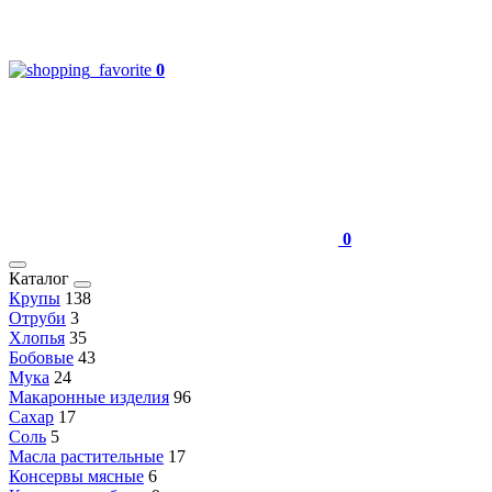
0
0
Каталог
Крупы
138
Отруби
3
Хлопья
35
Бобовые
43
Мука
24
Макаронные изделия
96
Сахар
17
Соль
5
Масла растительные
17
Консервы мясные
6