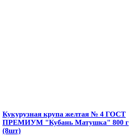
Кукурузная крупа желтая № 4 ГОСТ
ПРЕМИУМ "Кубань Матушка" 800 г
(8шт)