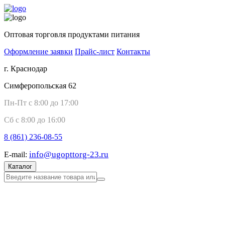
Оптовая торговля продуктами питания
Оформление заявки
Прайс-лист
Контакты
г. Краснодар
Симферопольская 62
Пн-Пт с 8:00 до 17:00
Сб с 8:00 до 16:00
8 (861)
236-08-55
info@ugopttorg-23.ru
E-mail:
Каталог