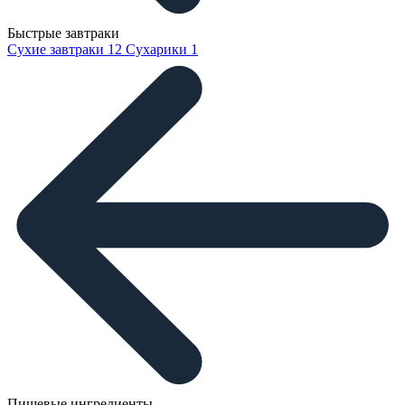
Быстрые завтраки
Сухие завтраки
12
Сухарики
1
Пищевые ингредиенты