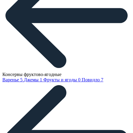
Консервы фруктово-ягодные
Варенье
5
Джемы
1
Фрукты и ягоды
0
Повидло
7