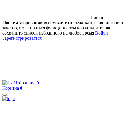
Войти
После авторизации
вы сможете отслеживать свою историю
заказов, пользоваться функционалом корзины, а также
сохранить список избранного на любое время
Войти
Зарегистрироваться
Избранное
0
Корзина
0