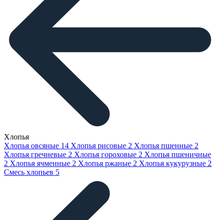
Хлопья
Хлопья овсяные
14
Хлопья рисовые
2
Хлопья пшенные
2
Хлопья гречневые
2
Хлопья гороховые
2
Хлопья пшеничные
2
Хлопья ячменные
2
Хлопья ржаные
2
Хлопья кукурузные
2
Смесь хлопьев
5