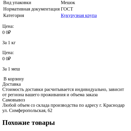
Вид упаковки
Мешок
Нормативная документация
ГОСТ
Категория
Кукурузная крупа
Цена:
0
0
₽
За 1 кг
Цена:
0
0
₽
За 1 меш
В корзину
Доставка
Стоимость доставки расчитывается индивидуально, зависит
от региона вашего проживания и объема заказа
Самовывоз
Любой объем со склада производства по адресу г. Краснодар
ул. Симферопольская, 62
Похожие товары