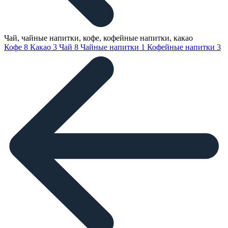
Чай, чайные напитки, кофе, кофейные напитки, какао
Кофе
8
Какао
3
Чай
8
Чайные напитки
1
Кофейные напитки
3