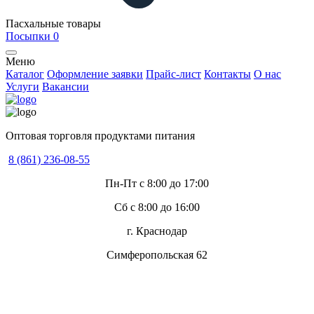
Пасхальные товары
Посыпки
0
Меню
Каталог
Оформление заявки
Прайс-лист
Контакты
О нас
Услуги
Вакансии
Оптовая торговля продуктами питания
8 (861) 236-08-55
Пн-Пт с 8:00 до 17:00
Сб с 8:00 до 16:00
г. Краснодар
Симферопольская 62