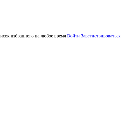
писок избранного на любое время
Войти
Зарегистрироваться