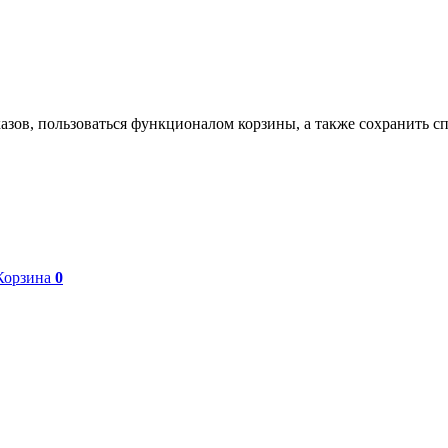
азов, пользоваться функционалом корзины, а также сохранить с
Корзина
0