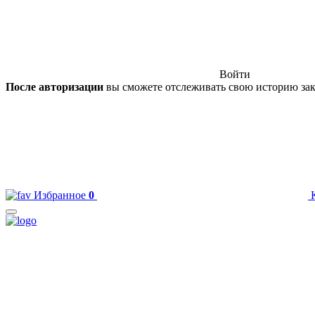
Войти
После авторизации
вы сможете отслеживать свою историю зак
Избранное
0