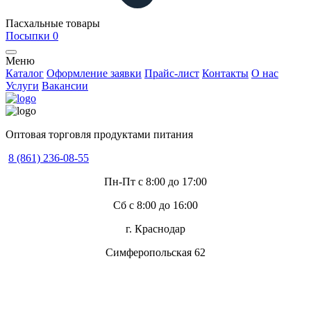
Пасхальные товары
Посыпки
0
Меню
Каталог
Оформление заявки
Прайс-лист
Контакты
О нас
Услуги
Вакансии
Оптовая торговля продуктами питания
8 (861) 236-08-55
Пн-Пт с 8:00 до 17:00
Сб с 8:00 до 16:00
г. Краснодар
Симферопольская 62