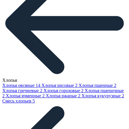
Хлопья
Хлопья овсяные
14
Хлопья рисовые
2
Хлопья пшенные
2
Хлопья гречневые
2
Хлопья гороховые
2
Хлопья пшеничные
2
Хлопья ячменные
2
Хлопья ржаные
2
Хлопья кукурузные
2
Смесь хлопьев
5