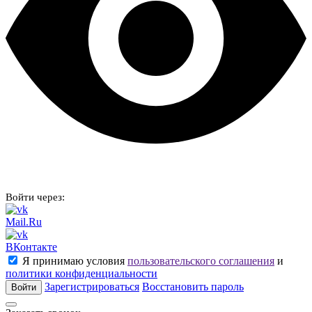
Войти через:
Mail.Ru
ВКонтакте
Я принимаю условия
пользовательского соглашения
и
политики конфиденциальности
Зарегистрироваться
Восстановить пароль
Войти