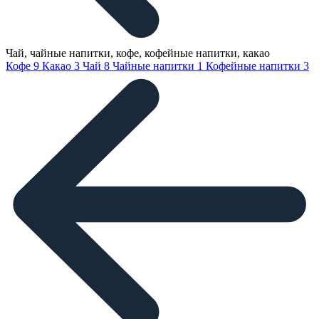
Чай, чайные напитки, кофе, кофейные напитки, какао
Кофе
9
Какао
3
Чай
8
Чайные напитки
1
Кофейные напитки
3