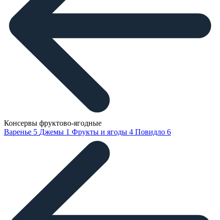
Консервы фруктово-ягодные
Варенье
5
Джемы
1
Фрукты и ягоды
4
Повидло
6