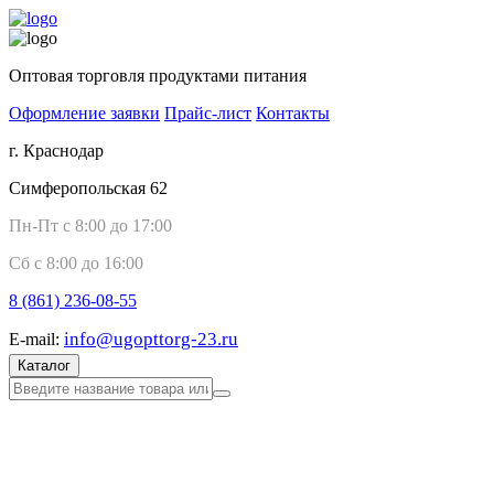
Оптовая торговля продуктами питания
Оформление заявки
Прайс-лист
Контакты
г. Краснодар
Симферопольская 62
Пн-Пт с 8:00 до 17:00
Сб с 8:00 до 16:00
8 (861)
236-08-55
info@ugopttorg-23.ru
E-mail:
Каталог