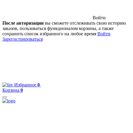
Войти
После авторизации
вы сможете отслеживать свою историю
заказов, пользоваться функционалом корзины, а также
сохранить список избранного на любое время
Войти
Зарегистрироваться
Избранное
0
Корзина
0