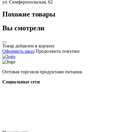
ул. Симферопольская, 62
Похожие товары
Вы смотрели
Товар добавлен в корзину
Оформить заказ
Продолжить покупки
Оптовая торговля продуктами питания
Социальные сети