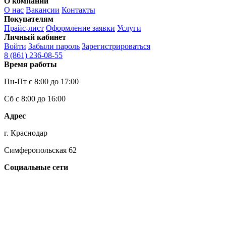
О компании
О нас
Вакансии
Контакты
Покупателям
Прайс-лист
Оформление заявки
Услуги
Личный кабинет
Войти
Забыли пароль
Зарегистрироваться
8 (861)
236-08-55
Время работы
Пн-Пт с 8:00 до 17:00
Сб с 8:00 до 16:00
Адрес
г. Краснодар
Симферопольская 62
Социальные сети