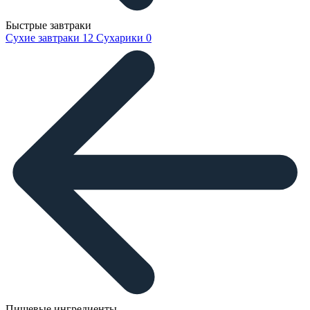
Быстрые завтраки
Сухие завтраки
12
Сухарики
0
Пищевые ингредиенты