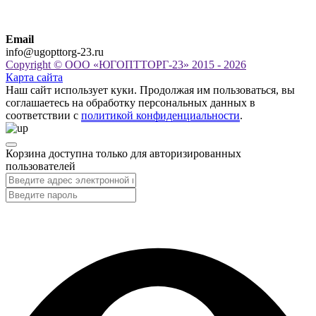
Email
info@ugopttorg-23.ru
Copyright © ООО «ЮГОПТТОРГ-23» 2015 - 2026
Карта сайта
Наш сайт использует куки. Продолжая им пользоваться, вы
соглашаетесь на обработку персональных данных в
соответствии с
политикой конфиденциальности
.
Корзина доступна только для авторизированных
пользователей