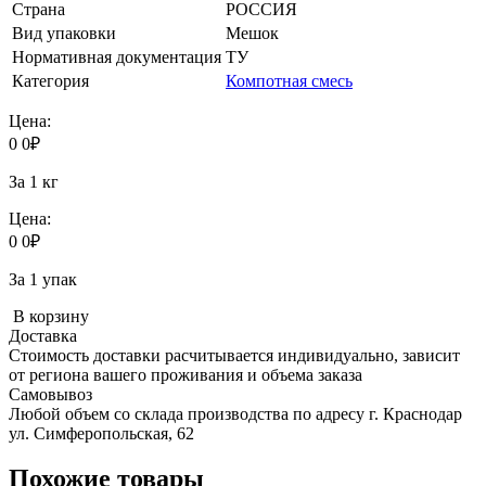
Страна
РОССИЯ
Вид упаковки
Мешок
Нормативная документация
ТУ
Категория
Компотная смесь
Цена:
0
0
₽
За 1 кг
Цена:
0
0
₽
За 1 упак
В корзину
Доставка
Стоимость доставки расчитывается индивидуально, зависит
от региона вашего проживания и объема заказа
Самовывоз
Любой объем со склада производства по адресу г. Краснодар
ул. Симферопольская, 62
Похожие товары