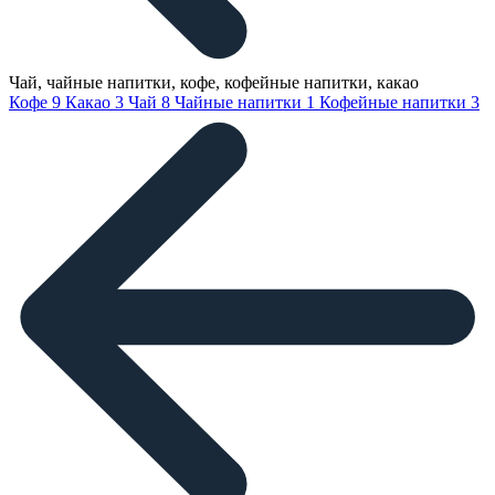
Чай, чайные напитки, кофе, кофейные напитки, какао
Кофе
9
Какао
3
Чай
8
Чайные напитки
1
Кофейные напитки
3