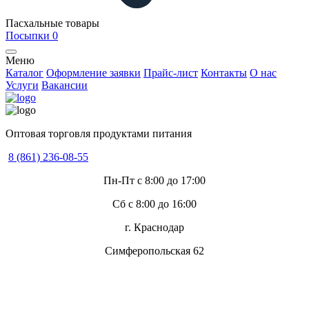
Пасхальные товары
Посыпки
0
Меню
Каталог
Оформление заявки
Прайс-лист
Контакты
О нас
Услуги
Вакансии
Оптовая торговля продуктами питания
8 (861) 236-08-55
Пн-Пт с 8:00 до 17:00
Сб с 8:00 до 16:00
г. Краснодар
Симферопольская 62