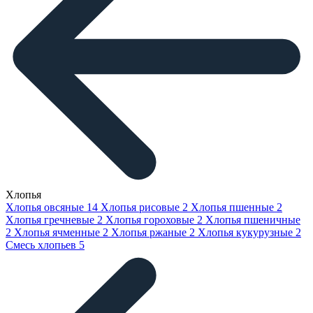
Хлопья
Хлопья овсяные
14
Хлопья рисовые
2
Хлопья пшенные
2
Хлопья гречневые
2
Хлопья гороховые
2
Хлопья пшеничные
2
Хлопья ячменные
2
Хлопья ржаные
2
Хлопья кукурузные
2
Смесь хлопьев
5