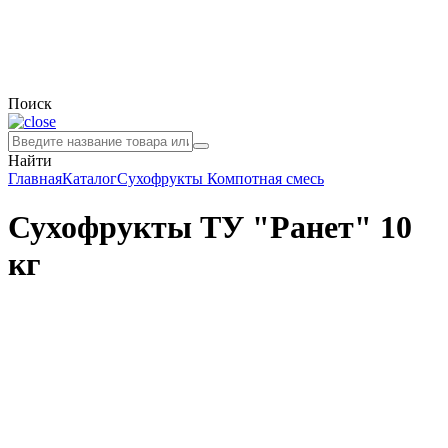
Поиск
Найти
Главная
Каталог
Сухофрукты
Компотная смесь
Сухофрукты ТУ "Ранет" 10
кг