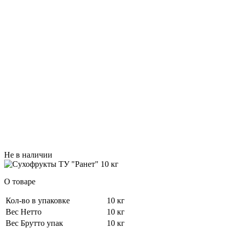
Не в наличии
О товаре
Кол-во в упаковке
10 кг
Вес Нетто
10 кг
Вес Брутто упак
10 кг