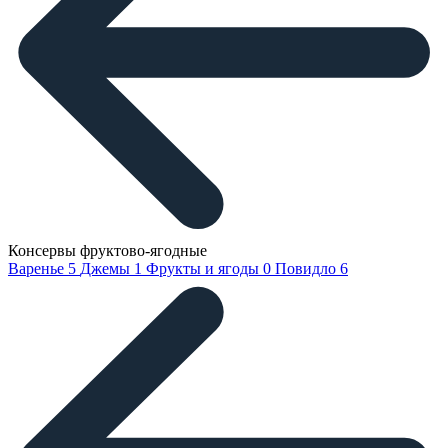
Консервы фруктово-ягодные
Варенье
5
Джемы
1
Фрукты и ягоды
0
Повидло
6