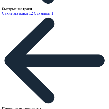
Быстрые завтраки
Сухие завтраки
12
Сухарики
1
Пищевые ингредиенты