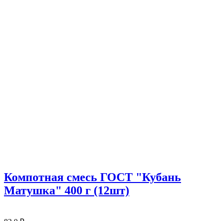
Компотная смесь ГОСТ "Кубань
Матушка" 400 г (12шт)