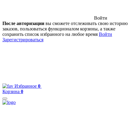
Войти
После авторизации
вы сможете отслеживать свою историю
заказов, пользоваться функционалом корзины, а также
сохранить список избранного на любое время
Войти
Зарегистрироваться
Избранное
0
Корзина
0