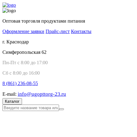
Оптовая торговля продуктами питания
Оформление заявки
Прайс-лист
Контакты
г. Краснодар
Симферопольская 62
Пн-Пт с 8:00 до 17:00
Сб с 8:00 до 16:00
8 (861)
236-08-55
info@ugopttorg-23.ru
E-mail:
Каталог