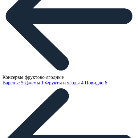
Консервы фруктово-ягодные
Варенье
5
Джемы
1
Фрукты и ягоды
4
Повидло
6