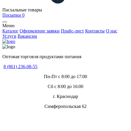
Пасхальные товары
Посыпки
0
Меню
Каталог
Оформление заявки
Прайс-лист
Контакты
О нас
Услуги
Вакансии
Оптовая торговля продуктами питания
8 (861) 236-08-55
Пн-Пт с 8:00 до 17:00
Сб с 8:00 до 16:00
г. Краснодар
Симферопольская 62