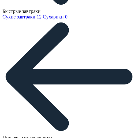
Быстрые завтраки
Сухие завтраки
12
Сухарики
0
Пищевые ингредиенты