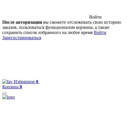
Войти
После авторизации
вы сможете отслеживать свою историю
заказов, пользоваться функционалом корзины, а также
сохранить список избранного на любое время
Войти
Зарегистрироваться
Избранное
0
Корзина
0