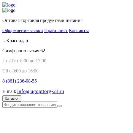
Оптовая торговля продуктами питания
Оформление заявки
Прайс-лист
Контакты
г. Краснодар
Симферопольская 62
Пн-Пт с 8:00 до 17:00
Сб с 8:00 до 16:00
8 (861)
236-08-55
info@ugopttorg-23.ru
E-mail:
Каталог