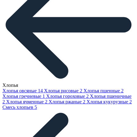
Хлопья
Хлопья овсяные
14
Хлопья рисовые
2
Хлопья пшенные
2
Хлопья гречневые
1
Хлопья гороховые
2
Хлопья пшеничные
2
Хлопья ячменные
2
Хлопья ржаные
2
Хлопья кукурузные
2
Смесь хлопьев
5